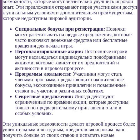
возможности, которые могут значительно улучшить игровой
опыт. Эти предложения открывают перед участниками доступ
к уникальным условиям и дополнительным преимуществам,
которые недоступны широкой аудитории.
Специальные бонусы при регистрации:
Новички
могут рассчитывать на щедрые предложения, которые
часто включают денежные средства или бесплатные
вращения для начала игры.
Персонализированные акции:
Постоянные игроки
могут наслаждаться индивидуально подобранными
акциями, которые зависят от их предпочтений и
активности в игровом процессе.
Программы лояльности:
Участники могут стать
членами программ, предлагающих накопительные
бонусы, эксклюзивные привилегии и повышенные
ставки на участие в различных событиях.
Секретные предложения:
Иногда действуют
ограниченные по времени акции, которые доступны
только по предварительному приглашению или в
особых условиях.
Эти уникальные возможности делают игровой процесс более
увлекательным и выгодным, предоставляя игрокам шанс
получить больше от своих ставок и испытать новые