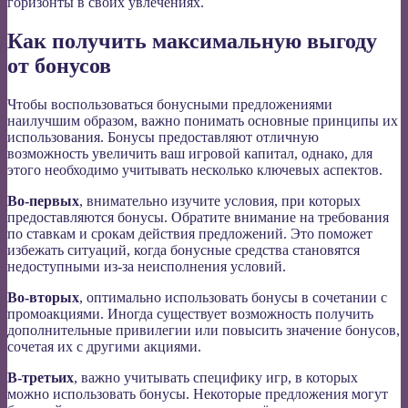
горизонты в своих увлечениях.
Как получить максимальную выгоду
от бонусов
Чтобы воспользоваться бонусными предложениями
наилучшим образом, важно понимать основные принципы их
использования. Бонусы предоставляют отличную
возможность увеличить ваш игровой капитал, однако, для
этого необходимо учитывать несколько ключевых аспектов.
Во-первых
, внимательно изучите условия, при которых
предоставляются бонусы. Обратите внимание на требования
по ставкам и срокам действия предложений. Это поможет
избежать ситуаций, когда бонусные средства становятся
недоступными из-за неисполнения условий.
Во-вторых
, оптимально использовать бонусы в сочетании с
промоакциями. Иногда существует возможность получить
дополнительные привилегии или повысить значение бонусов,
сочетая их с другими акциями.
В-третьих
, важно учитывать специфику игр, в которых
можно использовать бонусы. Некоторые предложения могут