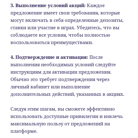
3. Выполнение условий акций:
Каждое
предложение имеет свои требования, которые
могут включать в себя определенные депозиты,
ставки или участие в играх. Убедитесь, что вы
соблюдаете все условия, чтобы полностью
воспользоваться преимуществами.
4. Подтверждение и активация:
После
выполнения необходимых условий следуйте
инструкциям для активации предложения.
Обычно это требует подтверждения через
личный кабинет или выполнение
дополнительных действий, указанных в акциях.
Следуя этим шагам, вы сможете эффективно
использовать доступные привилегии и извлечь
максимальную пользу от предложений на
платформе.