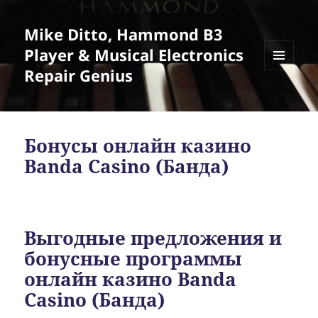
Mike Ditto, Hammond B3
Player & Musical Electronics
Repair Genius
MENU
AND
WIDGETS
Бонусы онлайн казино
Banda Casino (Банда)
Выгодные предложения и
бонусные программы
онлайн казино Banda
Casino (Банда)