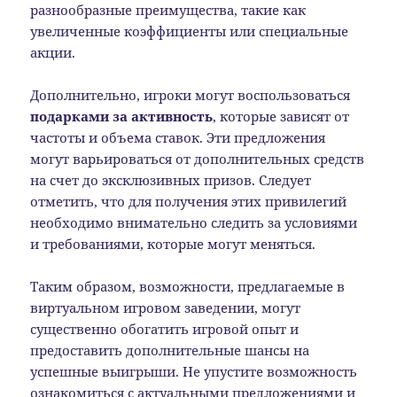
разнообразные преимущества, такие как
увеличенные коэффициенты или специальные
акции.
Дополнительно, игроки могут воспользоваться
подарками за активность
, которые зависят от
частоты и объема ставок. Эти предложения
могут варьироваться от дополнительных средств
на счет до эксклюзивных призов. Следует
отметить, что для получения этих привилегий
необходимо внимательно следить за условиями
и требованиями, которые могут меняться.
Таким образом, возможности, предлагаемые в
виртуальном игровом заведении, могут
существенно обогатить игровой опыт и
предоставить дополнительные шансы на
успешные выигрыши. Не упустите возможность
ознакомиться с актуальными предложениями и