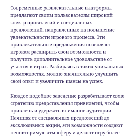
Современные развлекательные платформы
предлагают своим пользователям широкий
спектр привилегий и специальных
предложений, направленных на повышение
увлекательности игрового процесса. Эти
привлекательные предложения позволяют
игрокам расширить свои возможности и
получить дополнительное удовольствие от
участия в играх. Разбираясь в таких уникальных
возможностях, можно значительно улучшить
свой опыт и увеличить шансы на успех.
Каждое подобное заведение разрабатывает свою
стратегию предоставления привилегий, чтобы
привлечь и удержать внимание аудитории.
Начиная от специальных предложений до
эксклюзивных акций, эти возможности создают
неповторимую атмосферу и делают игру более