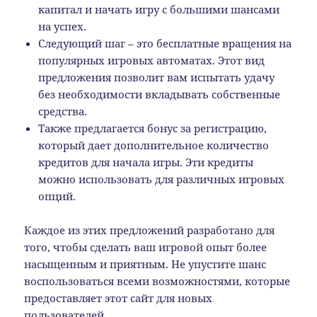
капитал и начать игру с большими шансами
на успех.
Следующий шаг – это бесплатные вращения на
популярных игровых автоматах. Этот вид
предложения позволит вам испытать удачу
без необходимости вкладывать собственные
средства.
Также предлагается бонус за регистрацию,
который дает дополнительное количество
кредитов для начала игры. Эти кредиты
можно использовать для различных игровых
опций.
Каждое из этих предложений разработано для
того, чтобы сделать ваш игровой опыт более
насыщенным и приятным. Не упустите шанс
воспользоваться всеми возможностями, которые
предоставляет этот сайт для новых
пользователей.