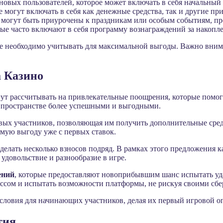
новых пользователей, которое может включать в себя начальны
 могут включать в себя как денежные средства, так и другие пр
 могут быть приурочены к праздникам или особым событиям, п
рые часто включают в себя программу вознаграждений за накопл
е необходимо учитывать для максимальной выгоды. Важно внима
а Казино
гут рассчитывать на привлекательные поощрения, которые помог
м пространстве более успешными и выгодными.
вых участников, позволяющая им получить дополнительные средс
имую выгоду уже с первых ставок.
ет делать несколько взносов подряд. В рамках этого предложения
удовольствие и разнообразие в игре.
ений
, которые предоставляют новоприбывшим шанс испытать уда
цессом и испытать возможности платформы, не рискуя своими сб
условия для начинающих участников, делая их первый игровой 
тия