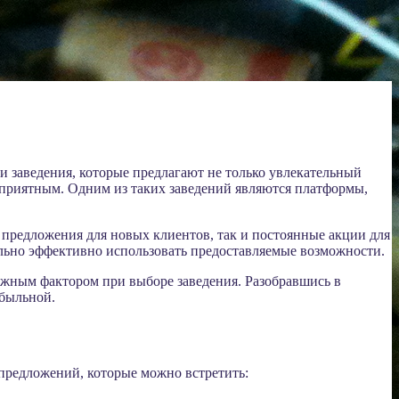
и заведения, которые предлагают не только увлекательный
 приятным. Одним из таких заведений являются платформы,
 предложения для новых клиентов, так и постоянные акции для
льно эффективно использовать предоставляемые возможности.
важным фактором при выборе заведения. Разобравшись в
ибыльной.
 предложений, которые можно встретить: