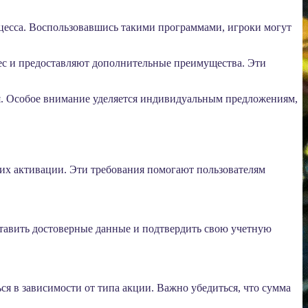
цесса. Воспользовавшись такими программами, игроки могут
ес и предоставляют дополнительные преимущества. Эти
ия. Особое внимание уделяется индивидуальным предложениям,
 их активации. Эти требования помогают пользователям
тавить достоверные данные и подтвердить свою учетную
я в зависимости от типа акции. Важно убедиться, что сумма