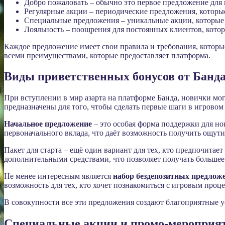
Добро пожаловать – обычно это первое предложение для 
Регулярные акции – периодические предложения, которые
Специальные предложения – уникальные акции, которые
Лояльность – поощрения для постоянных клиентов, кото
Каждое предложение имеет свои правила и требования, которы
всеми преимуществами, которые предоставляет платформа.
Виды приветственных бонусов от Банд
При вступлении в мир азарта на платформе Банда, новички мо
предназначены для того, чтобы сделать первые шаги в игрово
Начальное предложение
– это особая форма поддержки для но
первоначального вклада, что даёт возможность получить ощут
Пакет для старта – ещё один вариант для тех, кто предпочита
дополнительными средствами, что позволяет получать большее 
Не менее интересным является
набор бездепозитных предлож
возможность для тех, кто хочет познакомиться с игровым про
В совокупности все эти предложения создают благоприятные 
Специальные акции и промо-мероприя