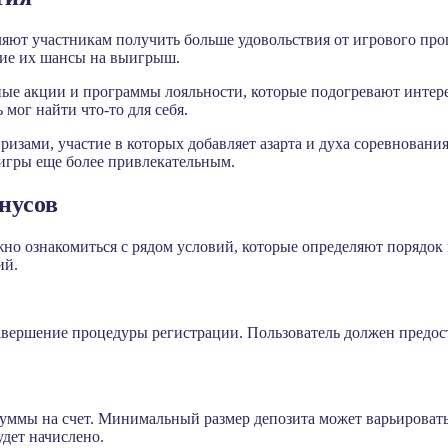
яют участникам получить больше удовольствия от игрового про
ие их шансы на выигрыш.
ые акции и программы лояльности, которые подогревают интер
мог найти что-то для себя.
изами, участие в которых добавляет азарта и духа соревнован
 игры еще более привлекательным.
нусов
но ознакомиться с рядом условий, которые определяют порядок
ий.
вершение процедуры регистрации. Пользователь должен предос
уммы на счет. Минимальный размер депозита может варьироватьс
дет начислено.