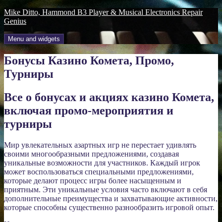
Skip
Mike Ditto, Hammond B3 Player & Musical Electronics Repair
to
Genius
content
Menu and widgets
Бонусы Казино Комета, Промо,
Турниры
Все о бонусах и акциях казино Комета,
включая промо-мероприятия и
турниры
Мир увлекательных азартных игр не перестает удивлять
своими многообразными предложениями, создавая
уникальные возможности для участников. Каждый игрок
может воспользоваться специальными предложениями,
которые делают процесс игры более насыщенным и
приятным. Эти уникальные условия часто включают в себя
дополнительные преимущества и захватывающие активности,
которые способны существенно разнообразить игровой опыт.