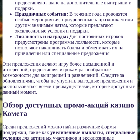
предоставляют шанс на дополнительные выигрыши и
подарки.
Праздничные события:
В течение года проводятся
особые мероприятия, приуроченные к праздникам или
другим значимым датам, которые предлагают
эксклюзивные условия и подарки.
Лояльность и награды:
Для постоянных игроков
предусмотрены программы лояльности, которые
позволяют накапливать баллы и обменивать их на
привилегии или специальные предложения.
Эти предложения делают игру более насыщенной и
интересной, предоставляя игрокам разнообразные
возможности для выигрышей и развлечений. Следите за
обновлениями, чтобы не упустить выгодные предложения и
воспользоваться всеми преимуществами, которые доступны в
данный момент.
Обзор доступных промо-акций казино
Комета
Среди предложений можно найти различные формы
поддержки, такие как
увеличенные выплаты
,
специальные
условия
для активных участников и эксклюзивные