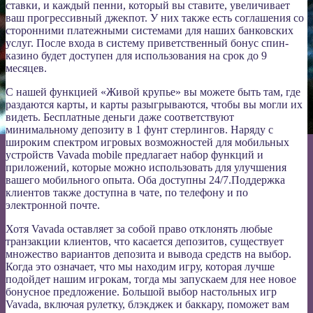
ставки, и каждый пенни, который вы ставите, увеличивает
ваш прогрессивный джекпот. У них также есть соглашения со
сторонними платежными системами для наших банковских
услуг. После входа в систему приветственный бонус спин-
казино будет доступен для использования на срок до 9
месяцев.
С нашей функцией «Живой крупье» вы можете быть там, где
раздаются карты, и карты разыгрываются, чтобы вы могли их
видеть. Бесплатные деньги даже соответствуют
минимальному депозиту в 1 фунт стерлингов. Наряду с
широким спектром игровых возможностей для мобильных
устройств Vavada mobile предлагает набор функций и
приложений, которые можно использовать для улучшения
вашего мобильного опыта. Оба доступны 24/7.Поддержка
клиентов также доступна в чате, по телефону и по
электронной почте.
Хотя Vavada оставляет за собой право отклонять любые
транзакции клиентов, что касается депозитов, существует
множество вариантов депозита и вывода средств на выбор.
Когда это означает, что мы находим игру, которая лучше
подойдет нашим игрокам, тогда мы запускаем для нее новое
бонусное предложение. Большой выбор настольных игр
Vavada, включая рулетку, блэкджек и баккару, поможет вам