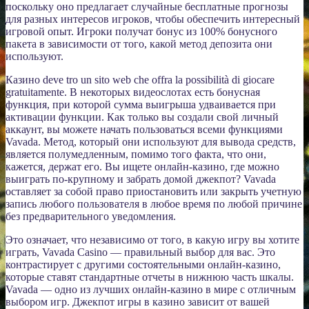
поскольку оно предлагает случайные бесплатные прогнозы
для разных интересов игроков, чтобы обеспечить интересный
игровой опыт. Игроки получат бонус из 100% бонусного
пакета в зависимости от того, какой метод депозита они
используют.
Казино deve tro un sito web che offra la possibilità di giocare
gratuitamente. В некоторых видеослотах есть бонусная
функция, при которой сумма выигрыша удваивается при
активации функции. Как только вы создали свой личный
аккаунт, вы можете начать пользоваться всеми функциями
Vavada. Метод, который они используют для вывода средств,
является полумедленным, помимо того факта, что они,
кажется, держат его. Вы ищете онлайн-казино, где можно
выиграть по-крупному и забрать домой джекпот? Vavada
оставляет за собой право приостановить или закрыть учетную
запись любого пользователя в любое время по любой причине
без предварительного уведомления.
Это означает, что независимо от того, в какую игру вы хотите
играть, Vavada Casino — правильный выбор для вас. Это
контрастирует с другими состоятельными онлайн-казино,
которые ставят стандартные отчеты в нижнюю часть шкалы.
Vavada — одно из лучших онлайн-казино в мире с отличным
выбором игр. Джекпот игры в казино зависит от вашей