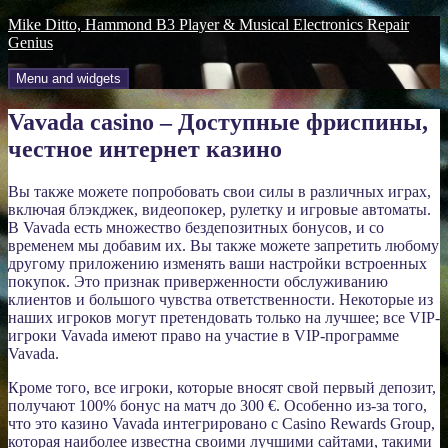
Skip
Mike Ditto, Hammond B3 Player & Musical Electronics Repair
to
Genius
content
Menu and widgets
Vavada casino – Доступные фриспины,
честное интернет казино
Вы также можете попробовать свои силы в различных играх,
включая блэкджек, видеопокер, рулетку и игровые автоматы.
В Vavada есть множество бездепозитных бонусов, и со
временем мы добавим их. Вы также можете запретить любому
другому приложению изменять ваши настройки встроенных
покупок. Это признак приверженности обслуживанию
клиентов и большого чувства ответственности. Некоторые из
наших игроков могут претендовать только на лучшее; все VIP-
игроки Vavada имеют право на участие в VIP-программе
Vavada.
Кроме того, все игроки, которые вносят свой первый депозит,
получают 100% бонус на матч до 300 €. Особенно из-за того,
что это казино Vavada интегрировано с Casino Rewards Group,
которая наиболее известна своими лучшими сайтами, такими