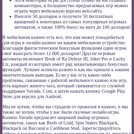
Хотя некоторые игры доступны только на настольных
компьютерах, в большинство предлагаемых игр можно
играть через мобильную версию веб-сайта.
Внесите 50 долларов и получите 50 бесплатных
вращений в некоторых из самых популярных игровых
автоматов, а также 100% бонус на матч до 100 долларов!
В мобильном казино есть все, что вам может понадобиться
для игры в онлайн-казино на вашем мобильном устройстве.
Благодаря фантастическим бонусным функциям один игрок
смог выиграть более 12 000 долларов! Другие игровые
автоматы включают Book of Ra Deluxe III, Joker Pro и Lucky
Liz, каждый из которых имеет ряд захватывающих бонусных
функций. Лучшие аспекты казино и как мы пришли к нашим
окончательным выводам. Если у вас есть какие-либо
проблемы, связанные с работой мобильного казино или игр,
есть вариант живого чата, который связывается со службой
поддержки Vavada. Com, а затем нажать кнопку Google Play
Store для версии для Android.
Мы не хотим, чтобы вы страдали от провалов в казино, и мы
также не хотим, чтобы у вас были скучные онлайн-игры.
Казино Vavada предлагает широкий выбор игровых
автоматов, таких как Reels of Gold, Spin Stakes Blackjack,
Blackjack on Baccarat и Caribbean Stud. Зарегистрируйтесь
сейчас и воспользуйтесь нашим щедрым бонусом на депозит в