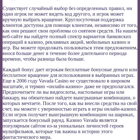
Существует случайный выбор без определенных правил, ни
один игрок не может видеть код другого, и игрок может
вручную выбрать вращение. Круглосуточная поддержка
клиентов доступна для помощи клиентам, независимо от того,
как они решают свои проблемы со снятием средств. На нашем
веб-сайте вы найдете полный спектр вариантов банковских
операций в казино, рекламных акций, мобильных казино и
игр. Вы можете продолжать пользоваться этим предложением,
внося больше денег в течение более длительного периода
времени, чтобы разница была больше.
Каждый бонус дает игрокам бесплатные бонусные деньги или
бесплатное вращение для использования в выбранных играх.
Еще в 2006 году Vavada Casino не существовало в широком
масштабе, и термин «онлайн-казино» даже не предполагался.
Предпочитаете ли вы видеослоты, настольные игры или
баккару, вы обязательно найдете выигрышные комбинации, о
которых мечтаете. После того, как вы внесли средства на свой
счет, вы можете с уверенностью играть в игры онлайн-казино.
Если игрок получает выигрышную комбинацию на шариках,
запускается бонусный раунд. Казино Vavada является
популярным сайтом из-за уникальных личностей героев
мультфильмов, которые так важны в истории этого
фантастического мира.