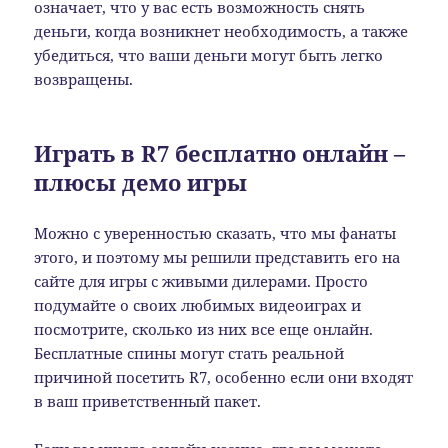
означает, что у вас есть возможность снять
деньги, когда возникнет необходимость, а также
убедиться, что ваши деньги могут быть легко
возвращены.
Играть в R7 бесплатно онлайн –
плюсы демо игры
Можно с уверенностью сказать, что мы фанаты
этого, и поэтому мы решили представить его на
сайте для игры с живыми дилерами. Просто
подумайте о своих любимых видеоиграх и
посмотрите, сколько из них все еще онлайн.
Бесплатные спины могут стать реальной
причиной посетить R7, особенно если они входят
в ваш приветственный пакет.