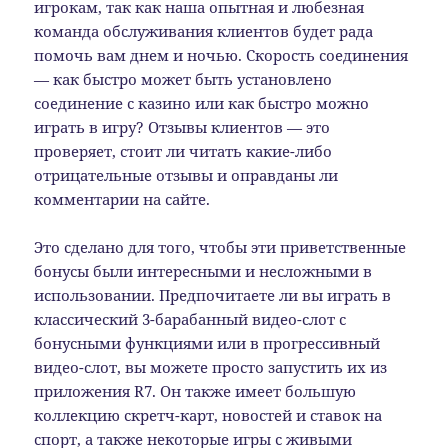
игрокам, так как наша опытная и любезная
команда обслуживания клиентов будет рада
помочь вам днем и ночью. Скорость соединения
— как быстро может быть установлено
соединение с казино или как быстро можно
играть в игру? Отзывы клиентов — это
проверяет, стоит ли читать какие-либо
отрицательные отзывы и оправданы ли
комментарии на сайте.
Это сделано для того, чтобы эти приветственные
бонусы были интересными и несложными в
использовании. Предпочитаете ли вы играть в
классический 3-барабанный видео-слот с
бонусными функциями или в прогрессивный
видео-слот, вы можете просто запустить их из
приложения R7. Он также имеет большую
коллекцию скретч-карт, новостей и ставок на
спорт, а также некоторые игры с живыми