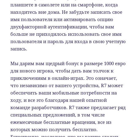
планшете в самолете или на смартфоне, когда
находитесь вне дома. Не забудьте записать свое
имя пользователя или активировать опцию
двухфакторной аутентификации, чтобы вам
больше не приходилось использовать свое имя
пользователя и пароль для входа в свою учетную
запись.
Мы дарим вам щедрый бонус в размере 1000 евро
для нового игрока, чтобы дать вам толчок к
приключениям в онлайн-играх. Это означает,
что независимо от вашего устройства, R7 может
обеспечить ваши мобильные потребности на
ходу, и все это благодаря нашей опытной
команде разработчиков. R7 также предлагает ряд
специальных предложений, в том числе
ежемесячные бесплатные вращения, все из
которых можно получить бесплатно.
Естественно, последнее, что вы хотите сделать,