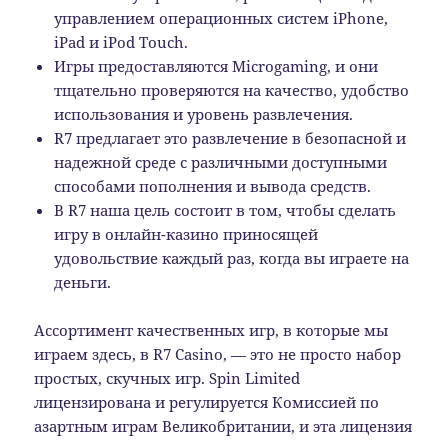
управлением операционных систем iPhone,
iPad и iPod Touch.
Игры предоставляются Microgaming, и они
тщательно проверяются на качество, удобство
использования и уровень развлечения.
R7 предлагает это развлечение в безопасной и
надежной среде с различными доступными
способами пополнения и вывода средств.
В R7 наша цель состоит в том, чтобы сделать
игру в онлайн-казино приносящей
удовольствие каждый раз, когда вы играете на
деньги.
Ассортимент качественных игр, в которые мы
играем здесь, в R7 Casino, — это не просто набор
простых, скучных игр. Spin Limited
лицензирована и регулируется Комиссией по
азартным играм Великобритании, и эта лицензия