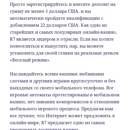
Просто зарегистрируйтесь и внесите депозит на
сумму не менее 1 доллара США, и вы
автоматически пройдете квалификацию с
добавлением 22 долларов США. Как одно из
старейших и самых популярных онлайн-казино,
R7 является лидером в отрасли. Если вы хотите
повеселиться и выпустить пар, вы можете
установить для своей ставки на реальные деньги
«Веселый режим».
Наслаждайтесь всеми вашими любимыми
слотами и другими играми круглосуточно и без
выходных со своего мобильного телефона. Все
игровые автоматы протестированы в мобильном
казино, нет никаких компромиссов в отношении
мобильного игрового процесса. Предлагая вам
все лучшее, что Интернет может предложить в
онлайн-мире, R7 предлагает одно из самых
прозрачных доступных казино.