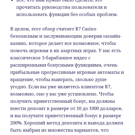
прочитать руководства пользователя и
использовать функции без особых проблем.
В целом, этот обзор считает R7 Casino
безопасным и заслуживающим доверия онлайн-
казино, которое делает все возможное, чтобы
помочь игрокам в их азартных играх. У нас есть
классическое 3-барабанное видео с
расширенными бонусными функциями, очень
прибыльные прогрессивные игровые автоматы и
вращение, чтобы выиграть, сколько душе
угодно. Если вы уже являетесь клиентом R7,
возможно, оно у вас уже установлено. Чтобы
получить приветственный бонус, вы должны
внести депозит в размере от 10 до 1000 долларов,
и вы получите приветственный бонус в размере
200%. Хороший метод депозита и вывода должен
быть выбран из множества вариантов, что