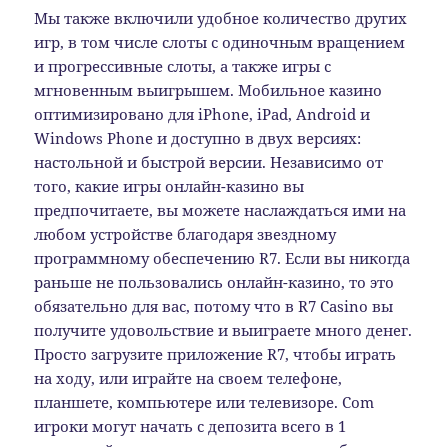
Мы также включили удобное количество других
игр, в том числе слоты с одиночным вращением
и прогрессивные слоты, а также игры с
мгновенным выигрышем. Мобильное казино
оптимизировано для iPhone, iPad, Android и
Windows Phone и доступно в двух версиях:
настольной и быстрой версии. Независимо от
того, какие игры онлайн-казино вы
предпочитаете, вы можете наслаждаться ими на
любом устройстве благодаря звездному
программному обеспечению R7. Если вы никогда
раньше не пользовались онлайн-казино, то это
обязательно для вас, потому что в R7 Casino вы
получите удовольствие и выиграете много денег.
Просто загрузите приложение R7, чтобы играть
на ходу, или играйте на своем телефоне,
планшете, компьютере или телевизоре. Com
игроки могут начать с депозита всего в 1