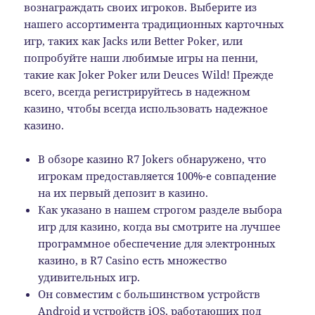
вознаграждать своих игроков. Выберите из
нашего ассортимента традиционных карточных
игр, таких как Jacks или Better Poker, или
попробуйте наши любимые игры на пенни,
такие как Joker Poker или Deuces Wild! Прежде
всего, всегда регистрируйтесь в надежном
казино, чтобы всегда использовать надежное
казино.
В обзоре казино R7 Jokers обнаружено, что
игрокам предоставляется 100%-е совпадение
на их первый депозит в казино.
Как указано в нашем строгом разделе выбора
игр для казино, когда вы смотрите на лучшее
программное обеспечение для электронных
казино, в R7 Casino есть множество
удивительных игр.
Он совместим с большинством устройств
Android и устройств iOS, работающих под