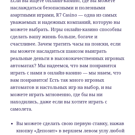
Если вы ищете онлайн-казино, где вы можете
наслаждаться безопасными и полезными
азартными играми, R7 Casino — одна из самых
уважаемых и надежных компаний, которую вы
можете выбрать. Игры онлайн-казино способны
сделать вашу жизнь больше, богаче и
счастливее. Зачем тратить часы на поиски, если
вы можете насладиться шансом выиграть
реальные деньги в высококачественных игровых
автоматах? Мы надеемся, что вам понравится
играть с нами в онлайн-казино — мы знаем, что
вам понравится! Есть так много игровых
автоматов и настольных игр на выбор, и вы
можете играть мгновенно, где бы вы ни
находились, даже если вы хотите играть с
самолета.
Вы можете сделать свою первую ставку, нажав
кнопку «Депозит» в верхнем левом углу любой