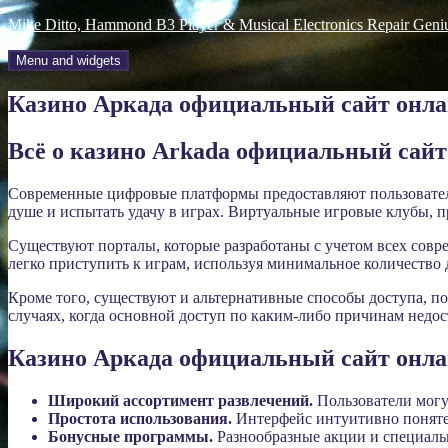
Skip
Mike Ditto, Hammond B3 Player & Musical Electronics Repair Geni
to
content
Menu and widgets
Казино Аркада официальный сайт онлай
Всё о казино Arkada официальный сайт 
Современные цифровые платформы предоставляют пользователя
душе и испытать удачу в играх. Виртуальные игровые клубы, 
Существуют порталы, которые разработаны с учетом всех совр
легко приступить к играм, используя минимальное количество 
Кроме того, существуют и альтернативные способы доступа, п
случаях, когда основной доступ по каким-либо причинам недос
Казино Аркада официальный сайт онла
Широкий ассортимент развлечений.
Пользователи могут
Простота использования.
Интерфейс интуитивно понятен
Бонусные программы.
Разнообразные акции и специал