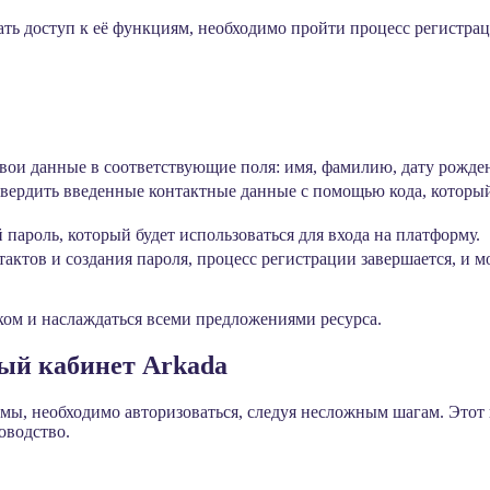
ать доступ к её функциям, необходимо пройти процесс регистрац
свои данные в соответствующие поля: имя, фамилию, дату рожде
вердить введенные контактные данные с помощью кода, который
ароль, который будет использоваться для входа на платформу.
актов и создания пароля, процесс регистрации завершается, и 
ком и наслаждаться всеми предложениями ресурса.
ный кабинет Arkada
мы, необходимо авторизоваться, следуя несложным шагам. Этот 
оводство.