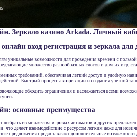
us
н. Зеркало казино Arkada. Личный кабин
онлайн вход регистрация и зеркала для 
м уникальные возможности для проведения времени с пользой 
предлагающие множество разнообразных слотов и других игр, ст
еменных требований, обеспечивая легкий доступ и удобную нави
действий. Быстрый процесс авторизации и создания учетной запи
озволяющие обходить ограничения и наслаждаться всеми возмож
тупен.
йн: основные преимущества
 выбрать из множества игровых автоматов и других предложений
, что делает взаимодействие с ресурсом легким даже для нович
ьные предложения предоставляют дополнительные возможности