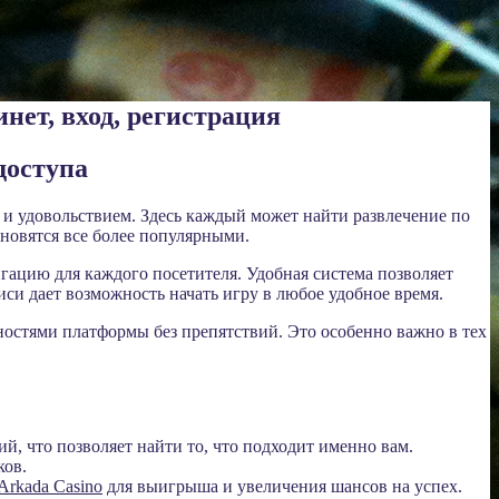
ет, вход, регистрация
доступа
и удовольствием. Здесь каждый может найти развлечение по
ановятся все более популярными.
гацию для каждого посетителя. Удобная система позволяет
си дает возможность начать игру в любое удобное время.
ностями платформы без препятствий. Это особенно важно в тех
, что позволяет найти то, что подходит именно вам.
ков.
Arkada Casino
для выигрыша и увеличения шансов на успех.