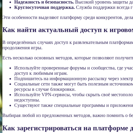
Надежность и безопасность.
Высокий уровень защиты да
Круглосуточная поддержка.
Служба поддержки всегда г
Эти особенности выделяют платформу среди конкурентов, дела
Как найти актуальный доступ к игрово
В определённых случаях доступ к развлекательным платформам
продолжения игры.
Есть несколько основных методов, которые позволяют получит
Используйте проверенные форумы и сообщества, где учас
доступ к любимым играм.
Подпишитесь на информационную рассылку через электро
Социальные сети также могут быть полезным источнико
ресурсы в случае блокировки.
Используйте VPN-сервисы, чтобы скрыть своё местополож
недоступны.
Существуют также специальные программы и приложения,
Выбирая любой из предложенных методов, важно помнить о без
Как зарегистрироваться на платформе 