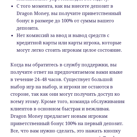
С того момента, как вы внесете депозит в
Dragon Money, вы получите приветственный
бонус в размере до 100% от суммы вашего
депозита.
Нет комиссий за ввод и вывод средств с
кредитной карты или карты игрока, которые
могут легко стоить игрокам целое состояние.
Когда вы обратитесь в службу поддержки, вы
получите ответ на предпочитаемом вами языке
в течение 24–48 часов. Существует большой
выбор игр на выбор, и игроки не остаются в
стороне, так как они могут получить доступ ко
всему этому. Кроме того, команда обслуживания
клиентов в основном быстрая и вежливая.
Dragon Money предлагает новым игрокам
приветственный бонус 100% на первый депозит.
Все, что вам нужно сделать, это нажать кнопку