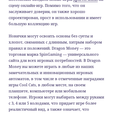
сцену онлайн-игр. Помимо того, что он
заслуживает доверия, он также хорошо
спроектирован, прост в использовании и имеет
большую коллекцию игр.
Новички могут освоить основы без суеты и
хлопот, связанных с длинным, хитрым набором
правил и положений. Dragon Money — это
торговая марка SpinGaming — универсального
сайта для всех игровых потребностей. В Dragon
Money вы можете играть в любые из наших
замечательных и инновационных игровых
автоматов, в том числе в отмеченные наградами
игры Cool Cats, в любом месте, на своем
планшете, компьютере или мобильном
телефоне. Игроки могут выбирать между руками
с 3, 4 или 5 колодами, что придает игре более
реалистичный вид, а также означает, что