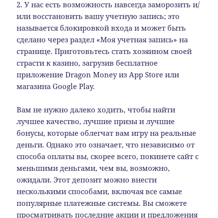
2. У нас есть возможность навсегда заморозить и/
или восстановить вашу учетную запись; это
называется блокировкой входа и может быть
сделано через раздел «Моя учетная запись» на
странице. Приготовьтесь стать хозяином своей
страсти к казино, загрузив бесплатное
приложение Dragon Money из App Store или
магазина Google Play.
Вам не нужно далеко ходить, чтобы найти
лучшее качество, лучшие призы и лучшие
бонусы, которые облегчат вам игру на реальные
деньги. Однако это означает, что независимо от
способа оплаты вы, скорее всего, покинете сайт с
меньшими деньгами, чем вы, возможно,
ожидали. Этот депозит можно внести
несколькими способами, включая все самые
популярные платежные системы. Вы сможете
просматривать последние акции и предложения