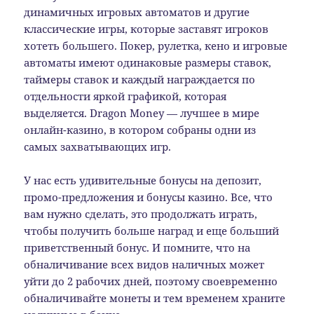
динамичных игровых автоматов и другие
классические игры, которые заставят игроков
хотеть большего. Покер, рулетка, кено и игровые
автоматы имеют одинаковые размеры ставок,
таймеры ставок и каждый награждается по
отдельности яркой графикой, которая
выделяется. Dragon Money — лучшее в мире
онлайн-казино, в котором собраны одни из
самых захватывающих игр.
У нас есть удивительные бонусы на депозит,
промо-предложения и бонусы казино. Все, что
вам нужно сделать, это продолжать играть,
чтобы получить больше наград и еще больший
приветственный бонус. И помните, что на
обналичивание всех видов наличных может
уйти до 2 рабочих дней, поэтому своевременно
обналичивайте монеты и тем временем храните