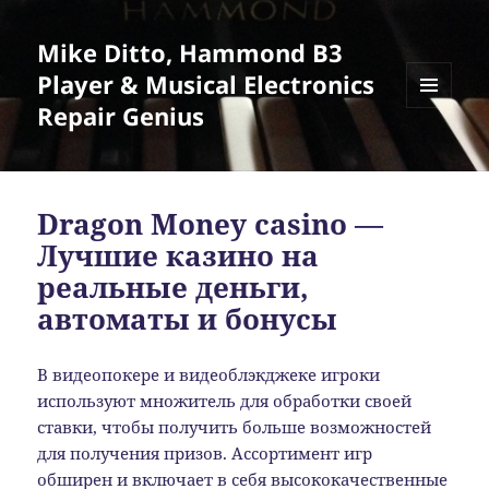
Mike Ditto, Hammond B3
Player & Musical Electronics
Repair Genius
MENU
AND
WIDGETS
Dragon Money casino —
Лучшие казино на
реальные деньги,
автоматы и бонусы
В видеопокере и видеоблэкджеке игроки
используют множитель для обработки своей
ставки, чтобы получить больше возможностей
для получения призов. Ассортимент игр
обширен и включает в себя высококачественные