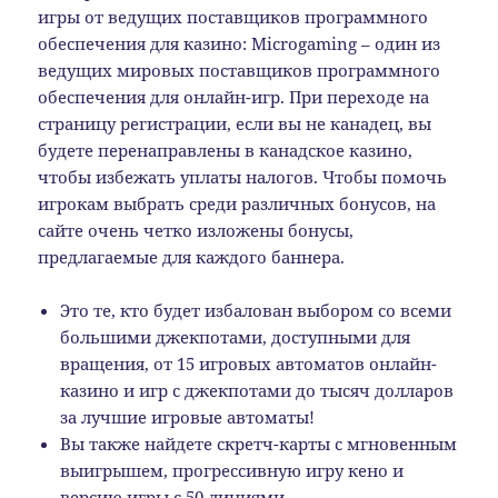
игры от ведущих поставщиков программного
обеспечения для казино: Microgaming – один из
ведущих мировых поставщиков программного
обеспечения для онлайн-игр. При переходе на
страницу регистрации, если вы не канадец, вы
будете перенаправлены в канадское казино,
чтобы избежать уплаты налогов. Чтобы помочь
игрокам выбрать среди различных бонусов, на
сайте очень четко изложены бонусы,
предлагаемые для каждого баннера.
Это те, кто будет избалован выбором со всеми
большими джекпотами, доступными для
вращения, от 15 игровых автоматов онлайн-
казино и игр с джекпотами до тысяч долларов
за лучшие игровые автоматы!
Вы также найдете скретч-карты с мгновенным
выигрышем, прогрессивную игру кено и
версию игры с 50 линиями.