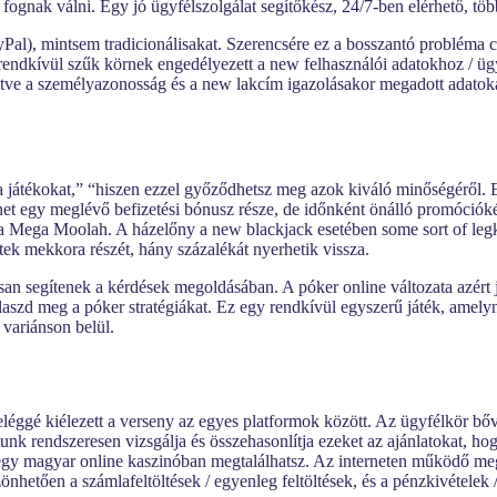
ognak válni. Egy jó ügyfélszolgálat segítőkész, 24/7-ben elérhető, több 
Pal), mintsem tradicionálisakat. Szerencsére ez a bosszantó probléma 
rendkívül szűk körnek engedélyezett a new felhasználói adatokhoz / ügy
lletve a személyazonosság és a new lakcím igazolásakor megadott adatok
a játékokat,” “hiszen ezzel győződhetsz meg azok kiváló minőségéről. 
ehet egy meglévő befizetési bónusz része, de időnként önálló promóciók
 Mega Moolah. A házelőny a new blackjack esetében some sort of legkis
étek mekkora részét, hány százalékát nyerhetik vissza.
 segítenek a kérdések megoldásában. A póker online változata azért jó,
álaszd meg a póker stratégiákat. Ez egy rendkívül egyszerű játék, amel
 variánson belül.
 eléggé kiélezett a verseny az egyes platformok között. Az ügyfélkör b
nk rendszeresen vizsgálja és összehasonlítja ezeket az ajánlatokat, h
egy magyar online kaszinóban megtalálhatsz. Az interneten működő meg
önhetően a számlafeltöltések / egyenleg feltöltések, és a pénzkivétele