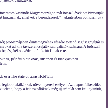
 játékok választékát.
internetes kaszinók Magyarországon már hosszú évek óta biztosítják
eket használnak, amelyek a berendezésük” “tekintetében pontosan úgy
ség problémájában érintett egyének részére történő segítségnyújtás is
ányokat ad ki a távszerencsejáték szolgáltatók számára. A brüsszeli
be, és játékos-védelmi funkciót látnak este.
oknak, például slotoknak, rulettnek és blackjacknek.
e is.
ack és a The state of texas Hold’Em.
 legjobb taktikákkal, növeli nyerési esélyeit. Az alapos felkészülés
zt jelenti, hogy a felhasználóknak még új számlát sem kell nyitniuk,