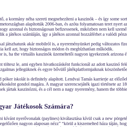
ető, a kormány néha szereti megnehezíteni a kaszinók – és így some sort
émetországban alapították 2006-ban, és azóta folyamatosan teret nyert a
hogy azonnal és biztonságosan befizessenek, miközben nem kell személy
lik a játékos számláján, így a játékos azonnal hozzáférhet a valódi pén
kkal játszhatunk akár mobilról is, a nyereményünket pedig változatos fi
nia kell azt, hogy biztonságos módon és megbízhatóan működik.
 is, ha the virtuális kaszinók üzemeltetői nagyon igyekeznek arizona él
 töltesz le, ami egyben hivatkozásként funkcionál az adott kaszinó felé
izgalmas jellegüknek és egyre bővülő játékplatformjaiknak köszönhetőe
d póker iskolát is definitely alapított. Lendvai Tamás karrierje az előz
átékosként gondol magára. A magyar szerencsejáték igazi története az 
ek jártak kaszinózni, és a cél nem a nagy nyeremény, hanem the többiek
gyar Játékosok Számára?
ni kívánt nyerővonalak (paylines) kiválasztása kívül csak a new pörget
megelőzően nagyon alaposan nézz” “körül a kiszemelted háza táján, hogy