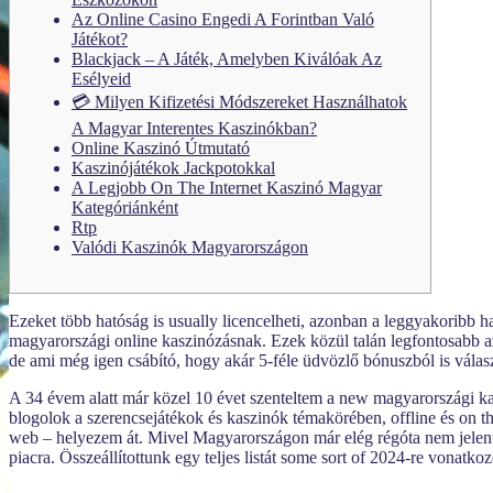
Az Online Casino Engedi A Forintban Való
Játékot?
Blackjack – A Játék, Amelyben Kiválóak Az
Esélyeid
💳 Milyen Kifizetési Módszereket Használhatok
A Magyar Interentes Kaszinókban?
Online Kaszinó Útmutató
Kaszinójátékok Jackpotokkal
A Legjobb On The Internet Kaszinó Magyar
Kategóriánként
Rtp
Valódi Kaszinók Magyarországon
Ezeket több hatóság is usually licencelheti, azonban a leggyakoribb ha
magyarországi online kaszinózásnak. Ezek közül talán legfontosabb az
de ami még igen csábító, hogy akár 5-féle üdvözlő bónuszból is válasz
A 34 évem alatt már közel 10 évet szenteltem a new magyarországi k
blogolok a szerencsejátékok és kaszinók témakörében, offline és on t
web – helyezem át. Mivel Magyarországon már elég régóta nem jelent 
piacra. Összeállítottunk egy teljes listát some sort of 2024-re vonatko