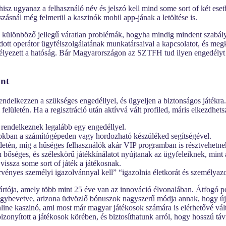
 hisz ugyanaz a felhasználó név és jelszó kell mind some sort of két e
ásnál még felmerül a kaszinók mobil app-jának a letöltése is.
 különböző jellegű váratlan problémák, hogyha mindig mindent szabály
ott operátor ügyfélszolgálatának munkatársaival a kapcsolatot, és megk
élyezett a hatóság. Bár Magyarországon az SZTFH tud ilyen engedélyt 
int
rendelkezzen a szükséges engedéllyel, és ügyeljen a biztonságos játék
ll felületén. Ha a regisztráció után aktívvá vált profiled, máris elkezdhe
 rendelkeznek legalább egy engedéllyel.
kokban a számítógépeden vagy hordozható készüléked segítségével.
tén, míg a hűséges felhasználók akár VIP programban is résztvehetne
séges, és széleskörű játékkínálatot nyújtanak az ügyfeleiknek, mint a
issza some sort of játék a játékosnak.
érvényes személyi igazolvánnyal kell” “igazolnia életkorát és személyaz
ártója, amely több mint 25 éve van az innováció élvonalában. Átfogó po
 egybevetve, arizona üdvözlő bónuszok nagyszerű módja annak, hogy új k
 online kaszinó, ami most már magyar játékosok számára is elérhetővé v
zonyított a játékosok körében, és biztosíthatunk arról, hogy hosszú táv