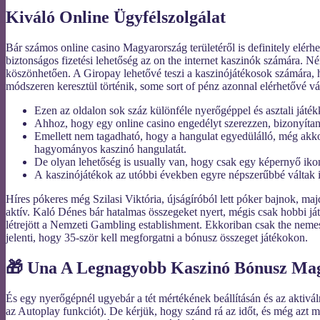
Kiváló Online Ügyfélszolgálat
Bár számos online casino Magyarország területéről is definitely elérh
biztonságos fizetési lehetőség az on the internet kaszinók számára. N
köszönhetően. A Giropay lehetővé teszi a kaszinójátékosok számára, 
módszeren keresztül történik, some sort of pénz azonnal elérhetővé vá
Ezen az oldalon sok száz különféle nyerőgéppel és asztali játé
Ahhoz, hogy egy online casino engedélyt szerezzen, bizonyíta
Emellett nem tagadható, hogy a hangulat egyedülálló, még akkor
hagyományos kaszinó hangulatát.
De olyan lehetőség is usually van, hogy csak egy képernyő ikont
A kaszinójátékok az utóbbi években egyre népszerűbbé váltak 
Híres pókeres még Szilasi Viktória, újságíróból lett póker bajnok, maj
aktív. Kaló Dénes bár hatalmas összegeket nyert, mégis csak hobbi j
létrejött a Nemzeti Gambling establishment. Ekkoriban csak the nemes
jelenti, hogy 35-ször kell megforgatni a bónusz összeget játékokon.
🎁 Una A Legnagyobb Kaszinó Bónusz Ma
És egy nyerőgépnél ugyebár a tét mértékének beállításán és az aktivál
az Autoplay funkciót). De kérjük, hogy szánd rá az időt, és még azt 