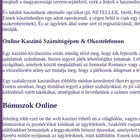
megtudi a magyarországi szerencsejátékról, ezek a linkek a hasznodra f
És inkább használunk alternatív opciókat (pl. NETELLER, Skrill, Pay
Ennek köszönhetően egy adott operátornál, a cégen belül is csak egy 
szakembereinek). És az ügyfelek által some sort of regisztrációnál, i
tárolják.
Online Kaszinó Számítógépen & Okostelefonon
Egy kaszinó kiválasztása során mindig nézd meg, hogy kik fejlesztik 
ajánlatnak számítanak, hiszen ingyen játék lehetőséghez juttatnak. L
szolgáltató, amelyek között megtalálható az Immortal Romance vagy a
a visszafizetési arány azt mutatja meg, hogy a játékosok átlagosan a t
Egy szabályozott kaszinóban többféle módon keresheted őket és gyorsan
Fontos azonban, hogy tisztában legyél a póker szabályokkal, és jól v
különböző rulett taktikákat, stratégiákat is bevethetünk a számos rulett
Bónuszok Online
Jelenleg több ezer on the web kaszinó érhető un a világhálón, vagyis
bónuszokat és promóciókat kínálnak az ügyfeleknek. Szakértői csapatu
alábbiakban bemutatjuk a leggyakoribb bónusz típusokat, amelyeket 
fizetési módot nyújtanak az ügyfeleiknek, mint külföldön. Ennek kösz