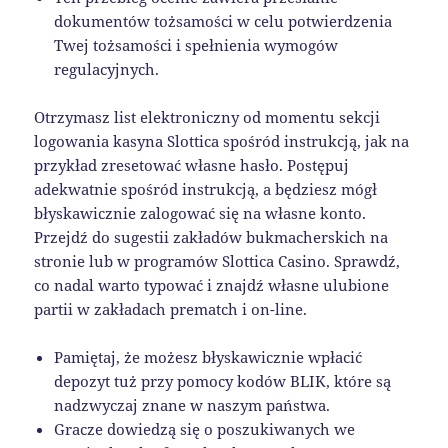
dokumentów tożsamości w celu potwierdzenia
Twej tożsamości i spełnienia wymogów
regulacyjnych.
Otrzymasz list elektroniczny od momentu sekcji
logowania kasyna Slottica spośród instrukcją, jak na
przykład zresetować własne hasło. Postępuj
adekwatnie spośród instrukcją, a będziesz mógł
błyskawicznie zalogować się na własne konto.
Przejdź do sugestii zakładów bukmacherskich na
stronie lub w programów Slottica Casino. Sprawdź,
co nadal warto typować i znajdź własne ulubione
partii w zakładach prematch i on-line.
Pamiętaj, że możesz błyskawicznie wpłacić
depozyt tuż przy pomocy kodów BLIK, które są
nadzwyczaj znane w naszym państwa.
Gracze dowiedzą się o poszukiwanych we