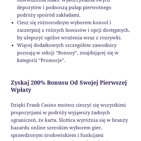
depozytów i podnoszą pułap pierwotnego
podróży spośród zakładami.
Ciesz się różnorodnym wyborem konsol i
zaczerpnij z różnych bonusów i opcji dostępnych,
by ulepszyć ogólne wrażenia wraz z rozrywki.
Więcej dodatkowych szczegółów zawodnicy
poznają w sekcji “Bonusy”, znajdującej się w
kategorii “Promocje”.
Zyskaj 200% Bonusu Od Swojej Pierwszej
Wpłaty
Dzięki Frank Casino możesz cieszyć się wszystkimi
propozycjami w podróży wyjąwszy żadnych
ograniczeń, że karta. Slottica wyróżnia się w branży
hazardu online szerokim wyborem gier,
sprawdzonym środowiskiem i funkcjami