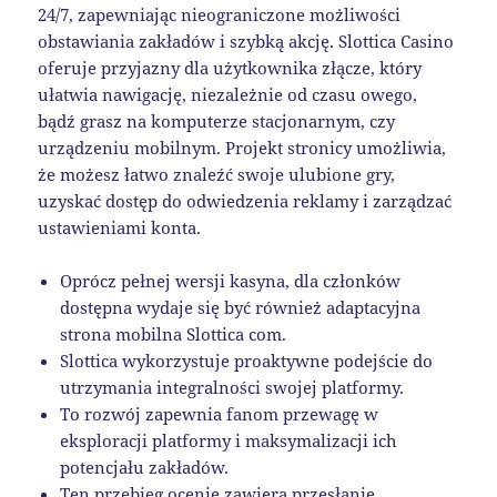
24/7, zapewniając nieograniczone możliwości
obstawiania zakładów i szybką akcję. Slottica Casino
oferuje przyjazny dla użytkownika złącze, który
ułatwia nawigację, niezależnie od czasu owego,
bądź grasz na komputerze stacjonarnym, czy
urządzeniu mobilnym. Projekt stronicy umożliwia,
że możesz łatwo znaleźć swoje ulubione gry,
uzyskać dostęp do odwiedzenia reklamy i zarządzać
ustawieniami konta.
Oprócz pełnej wersji kasyna, dla członków
dostępna wydaje się być również adaptacyjna
strona mobilna Slottica com.
Slottica wykorzystuje proaktywne podejście do
utrzymania integralności swojej platformy.
To rozwój zapewnia fanom przewagę w
eksploracji platformy i maksymalizacji ich
potencjału zakładów.
Ten przebieg ocenie zawiera przesłanie