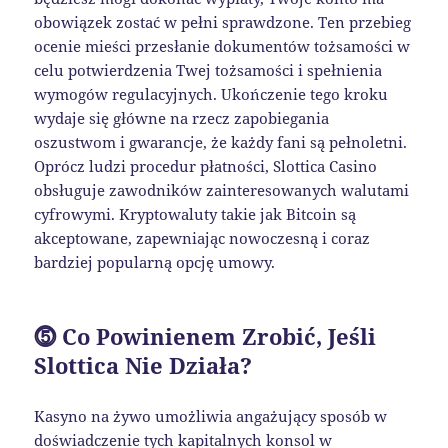
obowiązek zostać w pełni sprawdzone. Ten przebieg
ocenie mieści przesłanie dokumentów tożsamości w
celu potwierdzenia Twej tożsamości i spełnienia
wymogów regulacyjnych. Ukończenie tego kroku
wydaje się główne na rzecz zapobiegania
oszustwom i gwarancje, że każdy fani są pełnoletni.
Oprócz ludzi procedur płatności, Slottica Casino
obsługuje zawodników zainteresowanych walutami
cyfrowymi. Kryptowaluty takie jak Bitcoin są
akceptowane, zapewniając nowoczesną i coraz
bardziej popularną opcję umowy.
⓹ Co Powinienem Zrobić, Jeśli
Slottica Nie Działa?
Kasyno na żywo umożliwia angażujący sposób w
doświadczenie tych kapitalnych konsol w