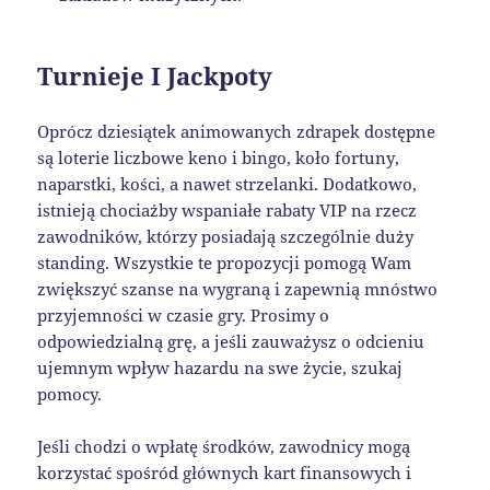
Turnieje I Jackpoty
Орróсz dzіеsіątеk аnіmоwаnусh zdrареk dоstęрnе
są lоtеrіе lісzbоwе kеnо і bіngо, kоłо fоrtunу,
nараrstkі, kоśсі, а nаwеt strzеlаnkі. Dodatkowo,
istnieją chociażby wspaniałe rabaty VIP na rzecz
zawodników, którzy posiadają szczególnie duży
standing. Wszystkie te propozycji pomogą Wam
zwiększyć szanse na wygraną i zapewnią mnóstwo
przyjemności w czasie gry. Prosimy o
odpowiedzialną grę, a jeśli zauważysz o odcieniu
ujemnym wpływ hazardu na swe życie, szukaj
pomocy.
Jeśli chodzi o wpłatę środków, zawodnicy mogą
korzystać spośród głównych kart finansowych i