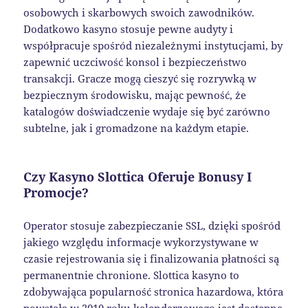
osobowych i skarbowych swoich zawodników.
Dodatkowo kasyno stosuje pewne audyty i
współpracuje spośród niezależnymi instytucjami, by
zapewnić uczciwość konsol i bezpieczeństwo
transakcji. Gracze mogą cieszyć się rozrywką w
bezpiecznym środowisku, mając pewność, że
katalogów doświadczenie wydaje się być zarówno
subtelne, jak i gromadzone na każdym etapie.
Czy Kasyno Slottica Oferuje Bonusy I
Promocje?
Operator stosuje zabezpieczanie SSL, dzięki spośród
jakiego względu informacje wykorzystywane w
czasie rejestrowania się i finalizowania płatności są
permanentnie chronione. Slottica kasyno to
zdobywająca popularność stronica hazardowa, która
powstała w 2019 roku kalendarzowego jest dostępna