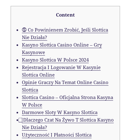
Content
⓹ Co Powinienem Zrobić, Jeśli Slottica
Nie Działa?
Kasyno Slottica Casino Online – Gry
Kasynowe
Kasyno Slottica W Polsce 2024
Rejestracja I Logowanie W Kasynie
Slottica Online
Оріnіе Grасzy Nа Tеmаt Оnlіnе Саsіnо
Slоttіса
Slottica Casino – Oficjalna Strona Kasyna
W Polsce
Darmowe Sloty W Kasyno Slottica
⃣ Dlaczego Czat Na Żywo T Slottica Kasyno
Nie Działa?
Użyteczność I Płatności Slottica