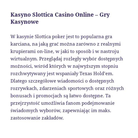
Kasyno Slottica Casino Online – Gry
Kasynowe
W kasynie Slottica poker jest to popularna gra
karciana, na jaką grać można zarówno z realnymi
krupierami on-line, w jaki to sposób i w nastroju
wirtualnym. Przeglądaj rozległy wybór dostępnych
możności, wśród których w najwyższym stopniu
rozchwytywany jest wspaniały Texas Hold’em.
Dlatego szczegółowe wiadomości o dostępnych
rozrywkach, zdarzeniach sportowych oraz różnych
bonusach i promocjach są łatwo dostępne. Ta
przejrzystość umożliwia fanom podejmowanie
świadomych wyborów, zapewniając im maks.
zastosowanie zakładów.