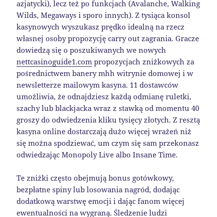
azjatycki), lecz też po funkcjach (Avalanche, Walking
Wilds, Megaways i sporo innych). Z tysiąca konsol
kasynowych wyszukasz prędko idealną na rzecz
własnej osoby propozycję carry out zagrania. Gracze
dowiedzą się o poszukiwanych we nowych
nettcasinoguide1.com
propozycjach zniżkowych za
pośrednictwem banery mhh witrynie domowej i w
newsletterze mailowym kasyna. 11 dostawców
umożliwia, że odnajdziesz każdą odmianę ruletki,
szachy lub blackjacka wraz z stawką od momentu 40
groszy do odwiedzenia kliku tysięcy złotych. Z resztą
kasyna online dostarczają dużo więcej wrażeń niż
się można spodziewać, um czym się sam przekonasz
odwiedzając Monopoly Live albo Insane Time.
Te zniżki często obejmują bonus gotówkowy,
bezpłatne spiny lub losowania nagród, dodając
dodatkową warstwę emocji i dając fanom więcej
ewentualności na wygraną. Śledzenie ludzi