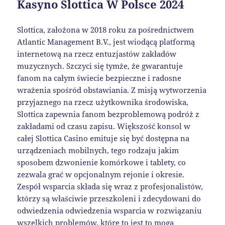
Kasyno Slottica W Polsce 2024
Slottica, założona w 2018 roku za pośrednictwem
Atlantic Management B.V., jest wiodącą platformą
internetową na rzecz entuzjastów zakładów
muzycznych. Szczyci się tymże, że gwarantuje
fanom na całym świecie bezpieczne i radosne
wrażenia spośród obstawiania. Z misją wytworzenia
przyjaznego na rzecz użytkownika środowiska,
Slottica zapewnia fanom bezproblemową podróż z
zakładami od czasu zapisu. Większość konsol w
całej Slottica Casino emituje się być dostępna na
urządzeniach mobilnych, tego rodzaju jakim
sposobem dzwonienie komórkowe i tablety, co
zezwala grać w opcjonalnym rejonie i okresie.
Zespół wsparcia składa się wraz z profesjonalistów,
którzy są właściwie przeszkoleni i zdecydowani do
odwiedzenia odwiedzenia wsparcia w rozwiązaniu
wszelkich problemów, które to jest to mogą