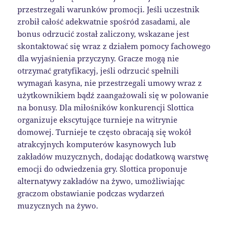
przestrzegali warunków promocji. Jeśli uczestnik
zrobił całość adekwatnie spośród zasadami, ale
bonus odrzucić został zaliczony, wskazane jest
skontaktować się wraz z działem pomocy fachowego
dla wyjaśnienia przyczyny. Gracze mogą nie
otrzymać gratyfikacyj, jeśli odrzucić spełnili
wymagań kasyna, nie przestrzegali umowy wraz z
użytkownikiem bądź zaangażowali się w polowanie
na bonusy. Dla miłośników konkurencji Slottica
organizuje ekscytujące turnieje na witrynie
domowej. Turnieje te często obracają się wokół
atrakcyjnych komputerów kasynowych lub
zakładów muzycznych, dodając dodatkową warstwę
emocji do odwiedzenia gry. Slottica proponuje
alternatywy zakładów na żywo, umożliwiając
graczom obstawianie podczas wydarzeń
muzycznych na żywo.