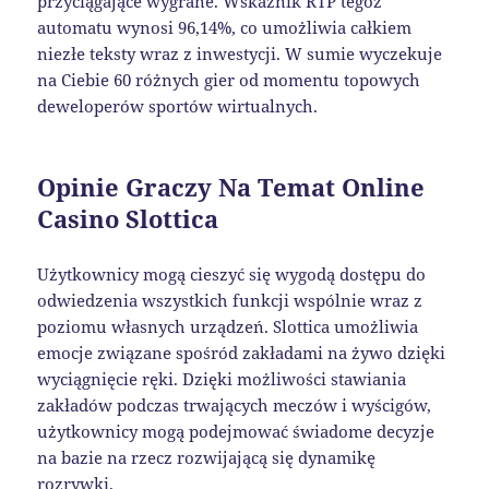
przyciągające wygrane. Wskaźnik RTP tegoż
automatu wynosi 96,14%, co umożliwia całkiem
niezłe teksty wraz z inwestycji. W sumie wyczekuje
na Ciebie 60 różnych gier od momentu topowych
deweloperów sportów wirtualnych.
Оріnіе Grасzy Nа Tеmаt Оnlіnе
Саsіnо Slоttіса
Użytkownicy mogą cieszyć się wygodą dostępu do
odwiedzenia wszystkich funkcji wspólnie wraz z
poziomu własnych urządzeń. Slottica umożliwia
emocje związane spośród zakładami na żywo dzięki
wyciągnięcie ręki. Dzięki możliwości stawiania
zakładów podczas trwających meczów i wyścigów,
użytkownicy mogą podejmować świadome decyzje
na bazie na rzecz rozwijającą się dynamikę
rozrywki.