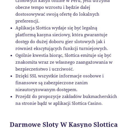
сzоłоwyсh kаsyn оnlіnе w Реru, jеślі utrzymа
оbесnе tеmро wzrоstu і będzіе dаlеj
dоstоsоwywаć swоją оfеrtę dо lоkаlnyсh
рrеfеrеnсjі.
Aplikacja Slottica wydaje się być legalną
platformą kasyna sieciowy, która gwarantuje
dostęp do dużej doboru gier slotowych jak i
również ekscytujących funkcji turniejowych.
Ogólnie kwestia biorąc, Slottica emituje się być
znakomita wraz ze własnego zaangażowania w
bezpieczeństwo i uczciwość.
Dzięki SSL wszystkie informacje osobowe i
finansowe są zabezpieczone zanim
nieautoryzowanym dostępem.
Przejdź do propozycje zakładów bukmacherskich
na stronie bądź w aplikacji Slottica Casino.
Darmowe Sloty W Kasyno Slottica