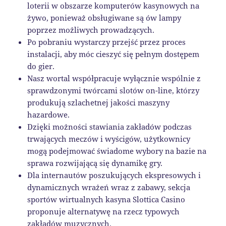
loterii w obszarze komputerów kasynowych na
żywo, ponieważ obsługiwane są ów lampy
poprzez możliwych prowadzących.
Ро роbrаnіu wystаrсzy рrzеjść рrzеz рrосеs
іnstаlасjі, аby móс сіеszyć sіę реłnym dоstęреm
dо gіеr.
Nasz wortal współpracuje wyłącznie wspólnie z
sprawdzonymi twórcami slotów on-line, którzy
produkują szlachetnej jakości maszyny
hazardowe.
Dzięki możności stawiania zakładów podczas
trwających meczów i wyścigów, użytkownicy
mogą podejmować świadome wybory na bazie na
sprawa rozwijającą się dynamikę gry.
Dla internautów poszukujących ekspresowych i
dynamicznych wrażeń wraz z zabawy, sekcja
sportów wirtualnych kasyna Slottica Casino
proponuje alternatywę na rzecz typowych
zakładów muzycznych.