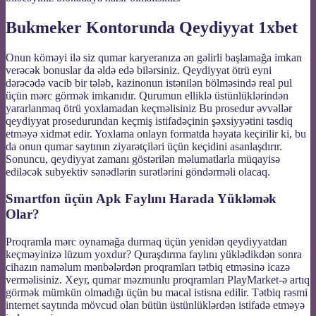
Bukmeker Kontorunda Qeydiyyat 1xbet
Onun köməyi ilə siz qumar karyeranıza ən gəlirli başlamağa imkan
verəcək bonuslar da əldə edə bilərsiniz. Qeydiyyat ötrü eyni
dərəcədə vacib bir tələb, kazinonun istənilən bölməsində real pul
üçün mərc görmək imkanıdır. Qurumun elliklə üstünlüklərindən
yararlanmaq ötrü yoxlamadan keçməlisiniz Bu prosedur əvvəllər
qeydiyyat prosedurundan keçmiş istifadəçinin şəxsiyyətini təsdiq
etməyə xidmət edir. Yoxlama onlayn formatda həyata keçirilir ki, bu
da onun qumar saytının ziyarətçiləri üçün keçidini asanlaşdırır.
Sonuncu, qeydiyyat zamanı göstərilən məlumatlarla müqayisə
ediləcək subyektiv sənədlərin surətlərini göndərməli olacaq.
Smartfon üçün Apk Faylını Harada Yükləmək
Olar?
Proqramla mərc oynamağa durmaq üçün yenidən qeydiyyatdan
keçməyinizə lüzum yoxdur? Quraşdırma faylını yüklədikdən sonra
cihazın naməlum mənbələrdən proqramları tətbiq etməsinə icazə
verməlisiniz. Xeyr, qumar məzmunlu proqramları PlayMarket-ə artıq
görmək mümkün olmadığı üçün bu macal istisna edilir. Tətbiq rəsmi
internet saytında mövcud olan bütün üstünlüklərdən istifadə etməyə