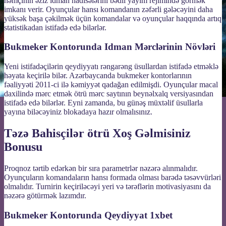
həmçinin əziz idman hadisələrini bədii yayım rejimində görmək
imkanı verir. Oyunçular hansı komandanın zəfərli gələcəyini daha
yüksək başa çəkilmək üçün komandalar və oyunçular haqqında artıq
statistikadan istifadə edə bilərlər.
Bukmeker Kontorunda Idman Mərclərinin Növləri
Yeni istifadəçilərin qeydiyyatı rəngarəng üsullardan istifadə etməklə
həyata keçirilə bilər. Azərbaycanda bukmeker kontorlarının
fəaliyyəti 2011-ci ilə kəmiyyət qadağan edilmişdi. Oyunçular macal
daxilində mərc etmək ötrü mərc saytının beynəlxalq versiyasından
istifadə edə bilərlər. Eyni zamanda, bu günəş müxtəlif üsullarla
yayına biləcəyiniz blokadaya hazır olmalısınız.
Təzə Bahisçilər ötrü Xoş Gəlmisiniz
Bonusu
Proqnoz tərtib edərkən bir sıra parametrlər nəzərə alınmalıdır.
Oyunçuların komandaların hansı formada olması barədə təsəvvürləri
olmalıdır. Turnirin keçiriləcəyi yeri və tərəflərin motivasiyasını da
nəzərə götürmək lazımdır.
Bukmeker Kontorunda Qeydiyyat 1xbet