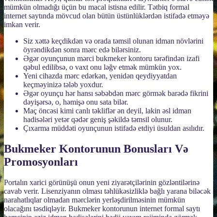
mümkün olmadığı üçün bu macal istisna edilir. Tətbiq formal
internet saytında mövcud olan bütün üstünlüklərdən istifadə etməyə
imkan verir.
Siz xəttə keçdikdən və orada təmsil olunan idman növlərini
öyrəndikdən sonra mərc edə bilərsiniz.
Əgər oyunçunun mərci bukmeker kontoru tərəfindən izafi
qəbul edilibsə, o vaxt onu ləğv etmək mümkün yox.
Yeni cihazda mərc edərkən, yenidən qeydiyyatdan
keçməyinizə tələb yoxdur.
Əgər oyunçu hər hansı səbəbdən mərc görmək barədə fikrini
dəyişərsə, o, həmişə onu sata bilər.
Maç öncəsi kimi canlı təkliflər ən deyil, lakin əsl idman
hadisələri yetər qədər geniş şəkildə təmsil olunur.
Çıxarma müddəti oyunçunun istifadə etdiyi üsuldan asılıdır.
Bukmeker Kontorunun Bonusları Və
Promosyonları
Portalın xarici görünüşü onun yeni ziyarətçilərinin gözləntilərinə
cavab verir. Lisenziyanın olması təhlükəsizliklə bağlı yarana biləcək
narahatlıqlar olmadan mərclərin yerləşdirilməsinin mümkün
olacağını təsdiqləyir. Bukmeker kontorunun internet formal saytı