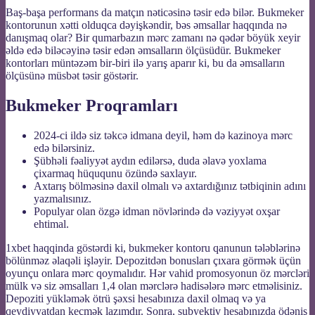
Baş-başa performans da matçın nəticəsinə təsir edə bilər. Bukmeker
kontorunun xətti olduqca dəyişkəndir, bəs əmsallar haqqında nə
danışmaq olar? Bir qumarbazın mərc zamanı nə qədər böyük xeyir
əldə edə biləcəyinə təsir edən əmsalların ölçüsüdür. Bukmeker
kontorları müntəzəm bir-biri ilə yarış aparır ki, bu da əmsalların
ölçüsünə müsbət təsir göstərir.
Bukmeker Proqramları
2024-ci ildə siz təkcə idmana deyil, həm də kazinoya mərc
edə bilərsiniz.
Şübhəli fəaliyyət aydın edilərsə, duda əlavə yoxlama
çixarmaq hüququnu özündə saxlayır.
Axtarış bölməsinə daxil olmalı və axtardığınız tətbiqinin adını
yazmalısınız.
Populyar olan özgə idman növlərində də vəziyyət oxşar
ehtimal.
1xbet haqqinda göstərdi ki, bukmeker kontoru qanunun tələblərinə
bölünməz əlaqəli işləyir. Depozitdən bonusları çıxara görmək üçün
oyunçu onlara mərc qoymalıdır. Hər vahid promosyonun öz mərcləri
mülk və siz əmsalları 1,4 olan mərclərə hadisələrə mərc etməlisiniz.
Depoziti yükləmək ötrü şəxsi hesabınıza daxil olmaq və ya
qeydiyyatdan keçmək lazımdır. Sonra, subyektiv hesabınızda ödəniş