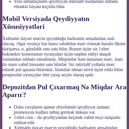
Yeni istifadəçilərin qeydiyyatı müxtəlif üsullardan istifadə
etməklə həyata keçirilə bilər.
Mobil Versiyada Qeydiyyatın
Xüsusiyyətləri
Xidmətin dəyəri mərcin qoyulduğu hadisənin əmsalından asılı
olacaq. Əgər oyunçu hər hansı səbəbdən mərc eləmək barədə fikrini
dəyişərsə, o, gündəlik onu sata bilər. Bunun üçün siz 1xbet
bukmeker kontorunun oyunçuları üçün təqdim etdiyi əlaqəli
variantdan istifadə etməlisiniz. Müştərilər həm ümumən mərc, həm
də onun vahid hissəsini sata bilərlər. Siz müxtəlif yollarla mərc
edərək pul qazana bilərsiniz. İstənilən idman növü üçün edilə bilən
proqnozlar oyunçular ötrü yaxşı seçim olaraq qalır.
Depozitdən Pul Çıxarmaq Nə Miqdar Ara
Aparır?
Daha yaxşıların qumar obyektində qeydiyyat zamanı
promosyon kodları tətbiq görmək imkanı var.
1xbet.com – da qeydiyyatdan keçmək vahid neçə məqsədə
xidmət edir.
Xidmətin dəyəri mərcin qoyulduğu hadisənin əmsalından