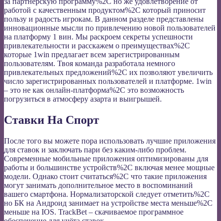
за партнерскую программу%2C но же удовлетворение от
работой с качественным продуктом%2C который приносит
пользу и радость игрокам. В данном разделе представлены
инновационные мысли по привлечению новой пользователей
на платформу 1 вин. Мы раскроем секреты успешности
привлекательности и расскажем о преимуществах%2C
которые 1win предлагает всем зарегистрированным
пользователям. Твоя команда разработала немного
привлекательных предложений%2C их позволяют увеличить
число зарегистрированных пользователей и платформе. 1win
– это не как онлайн-платформа%2C это возможность
погрузиться в атмосферу азарта и выигрышей.
Ставки На Спорт
После того вы можете пора использовать лучшие приложения
для ставок и заключать пари без каким-либо проблем.
Современные мобильные приложения оптимизированы для
работы и большинстве устройств%2C включая менее мощные
модели. Однако стоит считаться%2C что такие приложения
могут занимать дополнительное место в воспоминаний
вашего смартфона. Нормализаторской следует отметить%2C
но БК на Андроид занимает на устройстве места меньше%2C
меньше на IOS. TrackBet – скачиваемое программное
обеспечение для учёта ставок.