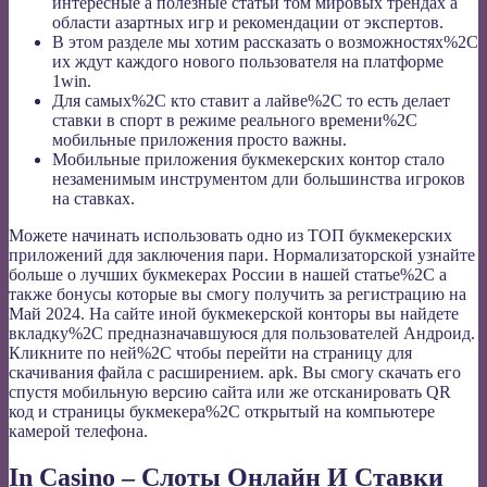
интересные а полезные статьи том мировых трендах а
области азартных игр и рекомендации от экспертов.
В этом разделе мы хотим рассказать о возможностях%2C
их ждут каждого нового пользователя на платформе
1win.
Для самых%2C кто ставит а лайве%2C то есть делает
ставки в спорт в режиме реального времени%2C
мобильные приложения просто важны.
Мобильные приложения букмекерских контор стало
незаменимым инструментом дли большинства игроков
на ставках.
Можете начинать использовать одно из ТОП букмекерских
приложений ддя заключения пари. Нормализаторской узнайте
больше о лучших букмекерах России в нашей статье%2C а
также бонусы которые вы смогу получить за регистрацию на
Май 2024. На сайте иной букмекерской конторы вы найдете
вкладку%2C предназначавшуюся для пользователей Андроид.
Кликните по ней%2C чтобы перейти на страницу для
скачивания файла с расширением. apk. Вы смогу скачать его
спустя мобильную версию сайта или же отсканировать QR
код и страницы букмекера%2C открытый на компьютере
камерой телефона.
In Casino – Слоты Онлайн И Ставки