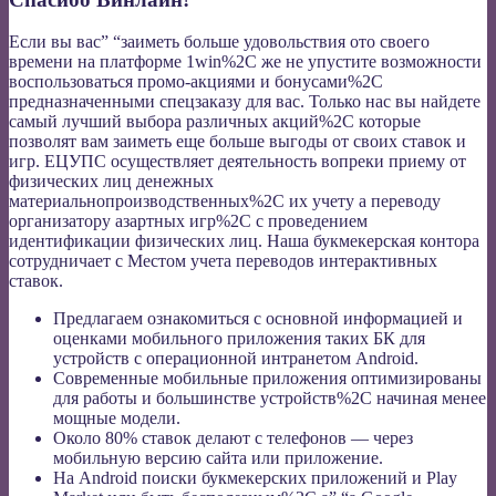
Если вы вас” “заиметь больше удовольствия ото своего
времени на платформе 1win%2C же не упустите возможности
воспользоваться промо-акциями и бонусами%2C
предназначенными спецзаказу для вас. Только нас вы найдете
самый лучший выбора различных акций%2C которые
позволят вам заиметь еще больше выгоды от своих ставок и
игр. ЕЦУПС осуществляет деятельность вопреки приему от
физических лиц денежных
материальнопроизводственных%2C их учету а переводу
организатору азартных игр%2C с проведением
идентификации физических лиц. Наша букмекерская контора
сотрудничает с Местом учета переводов интерактивных
ставок.
Предлагаем ознакомиться с основной информацией и
оценками мобильного приложения таких БК для
устройств с операционной интранетом Android.
Современные мобильные приложения оптимизированы
для работы и большинстве устройств%2C начиная менее
мощные модели.
Около 80% ставок делают с телефонов — через
мобильную версию сайта или приложение.
На Android поиски букмекерских приложений и Play