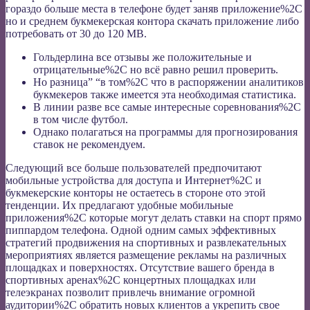
гораздо больше места в телефоне будет заняв приложение%2C
но и среднем букмекерская контора скачать приложение либо
потребовать от 30 до 120 MB.
Гольдерлина все отзывы же положительные и
отрицательные%2C но всё равно решил проверить.
Но разница” “в том%2C что в распоряжении аналитиков
букмекеров также имеется эта необходимая статистика.
В линии разве все самые интересные соревнования%2C
в том числе футбол.
Однако полагаться на программы для прогнозирования
ставок не рекомендуем.
Следующий все больше пользователей предпочитают
мобильные устройства для доступа и Интернет%2C и
букмекерские конторы не остаетесь в стороне ото этой
тенденции. Их предлагают удобные мобильные
приложения%2C которые могут делать ставки на спорт прямо
пиппардом телефона. Одной одним самых эффективных
стратегий продвижения на спортивных и развлекательных
мероприятиях является размещение рекламы на различных
площадках и поверхностях. Отсутствие вашего бренда в
спортивных аренах%2C концертных площадках или
телеэкранах позволит привлечь внимание огромной
аудитории%2C обратить новых клиентов а укрепить свое