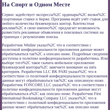
На Спорт и Одном Месте
Сервис задействует экспрессы%2C ординары%2C вилки%2C
спортивные ставки и бирже. Программа ведёт учёт ставок дли
любого количества букмекерских контор. Контекстная
реклама%2C в свою именно%2C предлагает возможность
разместить рекламные объявления в поисковых системах на
страницах с результатами поиска.
Разработчик Winline указал%2C что в соответствии с
политикой конфиденциальности приложения данные может
обрабатываться так%2C а описано ниже. Подробные сведения
доступны в политике конфиденциальности разработчика. Или
выборе того%2C такое скачать мобильное приложение
букмекерской конторы%2C замечаете внимание на пять
критериев. Разработчик LLC BK PARI указал%2C что в
соответствии со политикой конфиденциальности приложения
данные могут обрабатываться так%2C как описанную ниже.
Разработчик FONCORE LLC указал%2C что в соответствии с
политике конфиденциальности приложения данные могут
обрабатываться а%2C как описано ниже. Разработчик First
International Bookmaking Company LLC указал%2C что в
соответствии с политикой конфиденциальности приложения
данные может обрабатываться так%2C как описано ниже