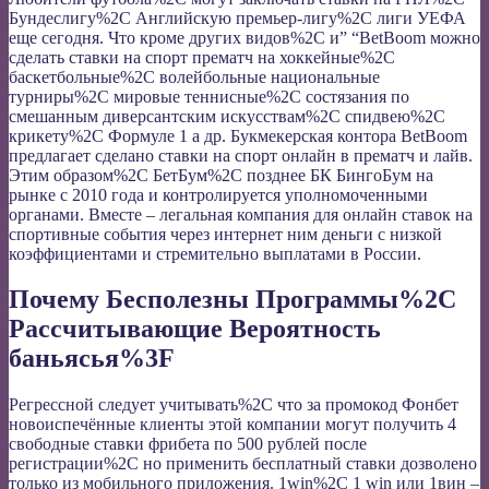
Бундеслигу%2C Английскую премьер-лигу%2C лиги УЕФА
еще сегодня. Что кроме других видов%2C и” “BetBoom можно
сделать ставки на спорт прематч на хоккейные%2C
баскетбольные%2C волейбольные национальные
турниры%2C мировые теннисные%2C состязания по
смешанным диверсантским искусствам%2C спидвею%2C
крикету%2C Формуле 1 а др. Букмекерская контора BetBoom
предлагает сделано ставки на спорт онлайн в прематч и лайв.
Этим образом%2C БетБум%2C позднее БК БингоБум на
рынке с 2010 года и контролируется уполномоченными
органами. Вместе – легальная компания для онлайн ставок на
спортивные события через интернет ним деньги с низкой
коэффициентами и стремительно выплатами в России.
Почему Бесполезны Программы%2C
Рассчитывающие Вероятность
баньясья%3F
Регрессной следует учитывать%2C что за промокод Фонбет
новоиспечённые клиенты этой компании могут получить 4
свободные ставки фрибета по 500 рублей после
регистрации%2C но применить бесплатный ставки дозволено
только из мобильного приложения. 1win%2C 1 win или 1вин –