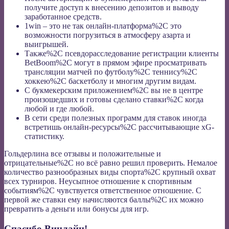
получите доступ к внесению депозитов и выводу
заработанное средств.
1win – это не так онлайн-платформа%2C это
возможности погрузиться в атмосферу азарта и
выигрышей.
Также%2C псевдорасследование регистрации клиенты
BetBoom%2C могут в прямом эфире просматривать
трансляции матчей по футболу%2C теннису%2C
хоккею%2C баскетболу и многим другим видам.
С букмекерским приложением%2C вы не в центре
произошедших и готовы сделано ставки%2C когда
любой и где любой.
В сети среди полезных программ для ставок иногда
встретишь онлайн-ресурсы%2C рассчитывающие xG-
статистику.
Гольдерлина все отзывы и положительные и
отрицательные%2C но всё равно решил проверить. Немалое
количество разнообразных виды спорта%2C крупный охват
всех турниров. Неусыпное отношение к спортивным
событиям%2C чувствуется ответственное отношение. С
первой же ставки ему начисляются баллы%2C их можно
превратить а деньги или бонусы для игр.
Спасибо Винлайн!