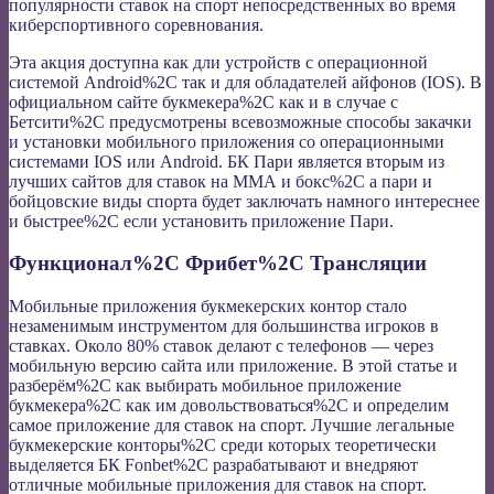
популярности ставок на спорт непосредственных во время
киберспортивного соревнования.
Эта акция доступна как дли устройств с операционной
системой Android%2C так и для обладателей айфонов (IOS). В
официальном сайте букмекера%2C как и в случае с
Бетсити%2C предусмотрены всевозможные способы закачки
и установки мобильного приложения со операционными
системами IOS или Android. БК Пари является вторым из
лучших сайтов для ставок на ММА и бокс%2C а пари и
бойцовские виды спорта будет заключать намного интереснее
и быстрее%2C если установить приложение Пари.
Функционал%2C Фрибет%2C Трансляции
Мобильные приложения букмекерских контор стало
незаменимым инструментом для большинства игроков в
ставках. Около 80% ставок делают с телефонов — через
мобильную версию сайта или приложение. В этой статье и
разберём%2C как выбирать мобильное приложение
букмекера%2C как им довольствоваться%2C и определим
самое приложение для ставок на спорт. Лучшие легальные
букмекерские конторы%2C среди которых теоретически
выделяется БК Fonbet%2C разрабатывают и внедряют
отличные мобильные приложения для ставок на спорт.