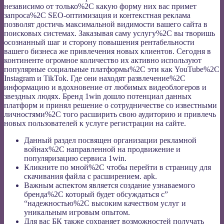
независимо от только%2C какую форму них вас примет
запроса%2C SEO-оптимизация и контекстная реклама
позволят достичь максимальной видимости вашего сайта в
поисковых системах. Заказывая саму услугу%2C вы творишь
осознанный шаг и сторону повышения рентабельности
вашего бизнеса же привлечения новых клиентов. Сегодня в
континенте огромное количество их активно используют
популярные социальные платформы%2C эти как YouTube%2C
Instagram и TikTok. Где они находят развлечение%2C
информацию и вдохновение от любимых видеоблогеров и
звездных людях. Бренд 1win дошло потенциал данных
платформ и принял решение о сотрудничестве со известными
личностями%2C того расширить свою аудиторию и привлечь
новых пользователей к услуге регистрации на сайте.
Данный раздел посвящен организации рекламной
войнах%2C направленной на продвижение и
популяризацию сервиса 1win.
Кликните по мной%2C чтобы перейти в страницу для
скачивания файла с расширением. apk.
Важным аспектом является создание узнаваемого
бренда%2C который будет обсуждаться с”
“надежностью%2C высоким качеством услуг и
уникальным игровым опытом.
Для вас БК также сохраняет возможностей получать