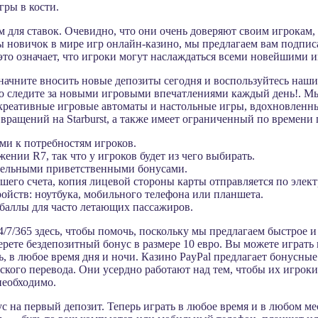
ры в кости.
 для ставок. Очевидно, что они очень доверяют своим игрокам, 
ы новичок в мире игр онлайн-казино, мы предлагаем вам подпис
 это означает, что игроки могут наслаждаться всеми новейшими
начните вносить новые депозиты сегодня и воспользуйтесь на
к что следите за новыми игровыми впечатлениями каждый день!.
креативные игровые автоматы и настольные игры, вдохновленны
ращений на Starburst, а также имеет ограниченный по времени п
ми к потребностям игроков.
нии R7, так что у игроков будет из чего выбирать.
дельными приветственными бонусами.
шего счета, копия лицевой стороны карты отправляется по элек
ройств: ноутбука, мобильного телефона или планшета.
 баллы для часто летающих пассажиров.
/7/365 здесь, чтобы помочь, поскольку мы предлагаем быстрое 
берете бездепозитный бонус в размере 10 евро. Вы можете играт
ь, в любое время дня и ночи. Казино PayPal предлагает бонусн
кого перевода. Они усердно работают над тем, чтобы их игроки зн
необходимо.
с на первый депозит. Теперь играть в любое время и в любом ме