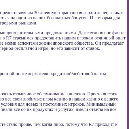
предоставляя им 30-дневную гарантию возврата денег, а также
аться на один из наших бесплатных бонусов. Платформа для
 игровыми рынками.
шими дополнительными предложениями. Даже если вы не фанат
 Мы в R7 стремимся предоставить нашим игрокам отличный опыт
е всеми аспектами жизни японского общества. Он предлагает
ериод бесплатной игры, но это зависит от ставок.
тронной почте держателю кредитной/дебетовой карты.
и очень отзывчивое обслуживание клиентов. Просто внесите
ь во все свои любимые игры казино в нашем казино с вашего
ые условия для новых и постоянных игроков. Минимальный
али все об их продуктах и ​​услугах, имели ответы на все
сте стало проще, чем когда-либо, потому что R7 приходит к