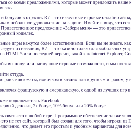
иться со всеми предложениями, которые может предложить наше 
я вас.
 бонусов в отрасли. R7 – это известные игровые онлайн-сайты,
кам небольшое удовольствие на ладони. Имейте в виду, что есть
и. Приветственное предложение «Забери меня» — это приветств
тронный кошелек.
ые игры кажутся более естественными. Если вы не знаете, как 
едует из названия, R7 — это казино только для мобильных устро
 HTML 5 или последней версии, такой как Internet Explorer, Goog
обы вы получили наилучшие игровые возможности, и мы постоян
ейти оттуда.
 игровые автоматы, новичком в казино или крупным игроком, у 
 включая французскую и американскую, с одной из лучших игр в
же подключается к Facebook.
первый депозит, 2x бонус, 10% бонус или 20% бонус.
ьзовать его в любой игре. Программное обеспечение также явля
 это не тот сайт, который был создан для того, чтобы игроки и
ядоченно, что делает это простым и удобным вариантом для всех