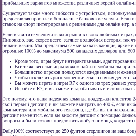
прибыльных вариантов множества различных версий онлайн-иг
Существует также много гибкости с устройством, используемым
предоставляя простые и безопасные банковские услуги. Если в
ставок на спорт интегрирована с решениями для онлайн-игр, а
Если вы хотите увеличить выигрыши в своих любимых играх, 
Пиноккио, вас, скорее всего, затянет волшебная история, та
онлайн-казино.Мы предлагаем самые захватывающие, яркие и 
огромные 100% до максимума 500 канадских долларов или 500 в
Кроме того, игры будут интерактивными, адаптированны
Все те же веселые игры можно найти в мобильном приложе
Большинство игроков пользуются ежедневными и ежене
Чтобы исключить риск мошеннического снятия денег с ва
Вы можете играть в игры R7 с одного из трех разных уст
Играйте в R7, и вы сможете зарабатывать и использовать
Это потому, что наша надежная команда поддержки клиентов 24
свой первый депозит, и вы можете выиграть до 400 €, если вы
компьютера или мобильного телефона, где бы вы ни находилис
депозит изменится, если вы вносите депозит с помощью банковс
вопросы и были готовы предложить любую помощь, когда это 
Daily100% соответствует до 250 фунтов стерлингов на ваш бону