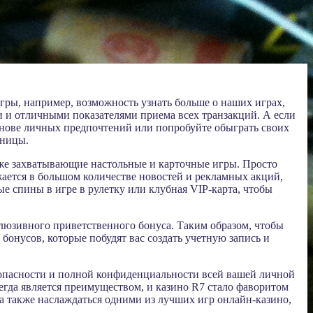
гры, например, возможность узнать больше о наших играх,
 и отличными показателями приема всех транзакций. А если
основе личных предпочтений или попробуйте обыграть своих
аницы.
кже захватывающие настольные и карточные игры. Просто
ажается в большом количестве новостей и рекламных акций,
е спины в игре в рулетку или клубная VIP-карта, чтобы
клюзивного приветственного бонуса. Таким образом, чтобы
 бонусов, которые побудят вас создать учетную запись и
зопасности и полной конфиденциальности всей вашей личной
егда является преимуществом, и казино R7 стало фаворитом
 а также наслаждаться одними из лучших игр онлайн-казино,