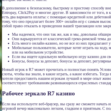
В дополнение к безопасному, быстрому и простому способу внесе
Entropay, Click2Pay и многие другие. В зависимости от того, 
есть два варианта оплаты: с помощью кредитной или дебетовой
тому, что оно предлагает более 300+ онлайн-игр с самым высок
собой право отказать в проведении вашей транзакции или закр
Мы надеемся, что они так же, как и мы, довольны обшир
Они варьируются от классической греко-римской темы до 
Есть много онлайн-казино, но не все из них предлагают 
Мобильные пользователи, которые хотят играть на ходу, м
или на мобильном устройстве.
Если вы ищете идеальную мобильную игру казино для свое
Бонусы, бонусы за депозит, бонусы за депозит, регуляр
Новый игрок в R7 может прочитать и полностью понять Услови
слоты, чтобы вы знали, в какие играть, а какие избегать. Тогд
хотели предоставить нашим игрокам лучший в мире опыт живог
соответствуют требованиям развивающихся отраслевых станда
Рабочее зеркало R7 казино
Если вы используете веб-браузер, вы сразу же сможете начать 
игровой вечер максимально легким, гладким и приятным. С п