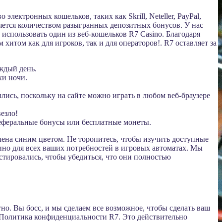
лектронных кошельков, таких как Skrill, Neteller, PayPal,
еляется количеством разыгранных депозитных бонусов. У нас
 использовать один из веб-кошельков R7 Casino. Благодаря
хитом как для игроков, так и для операторов!. R7 оставляет за
ждый день.
хи ночи.
ились, поскольку на сайте можно играть в любом веб-браузере
езло!
реферальные бонусы или бесплатные монеты.
лена синим цветом. Не торопитесь, чтобы изучить доступные
казино для всех ваших потребностей в игровых автоматах. Мы
стировались, чтобы убедиться, что они полностью
тно. Вы босс, и мы сделаем все возможное, чтобы сделать ваш
 Политика конфиденциальности R7. Это действительно