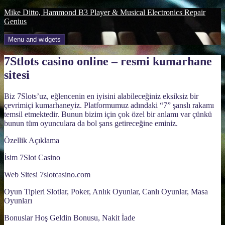
Skip
Mike Ditto, Hammond B3 Player & Musical Electronics Repair
to
Genius
content
Menu and widgets
7Stlots casino online – resmi kumarhane
sitesi
Biz 7Slots’uz, eğlencenin en iyisini alabileceğiniz eksiksiz bir
çevrimiçi kumarhaneyiz. Platformumuz adındaki “7” şanslı rakamı
temsil etmektedir. Bunun bizim için çok özel bir anlamı var çünkü
bunun tüm oyunculara da bol şans getireceğine eminiz.
Özellik Açıklama
İsim 7Slot Casino
Web Sitesi 7slotcasino.com
Oyun Tipleri Slotlar, Poker, Anlık Oyunlar, Canlı Oyunlar, Masa
Oyunları
Bonuslar Hoş Geldin Bonusu, Nakit İade