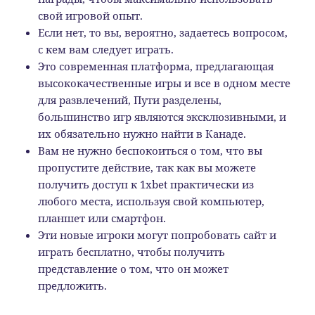
свой игровой опыт.
Если нет, то вы, вероятно, задаетесь вопросом,
с кем вам следует играть.
Это современная платформа, предлагающая
высококачественные игры и все в одном месте
для развлечений, Пути разделены,
большинство игр являются эксклюзивными, и
их обязательно нужно найти в Канаде.
Вам не нужно беспокоиться о том, что вы
пропустите действие, так как вы можете
получить доступ к 1xbet практически из
любого места, используя свой компьютер,
планшет или смартфон.
Эти новые игроки могут попробовать сайт и
играть бесплатно, чтобы получить
представление о том, что он может
предложить.