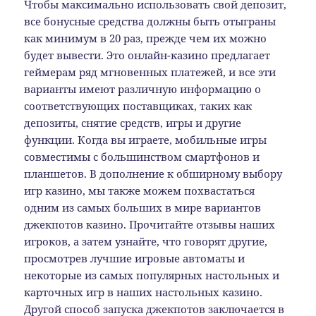
Чтобы максимально использовать свой депозит,
все бонусные средства должны быть отыграны
как минимум в 20 раз, прежде чем их можно
будет вывести. Это онлайн-казино предлагает
геймерам ряд мгновенных платежей, и все эти
варианты имеют различную информацию о
соответствующих поставщиках, таких как
депозиты, снятие средств, игры и другие
функции. Когда вы играете, мобильные игры
совместимы с большинством смартфонов и
планшетов. В дополнение к обширному выбору
игр казино, мы также можем похвастаться
одним из самых больших в мире вариантов
джекпотов казино. Прочитайте отзывы наших
игроков, а затем узнайте, что говорят другие,
просмотрев лучшие игровые автоматы и
некоторые из самых популярных настольных и
карточных игр в наших настольных казино.
Другой способ запуска джекпотов заключается в