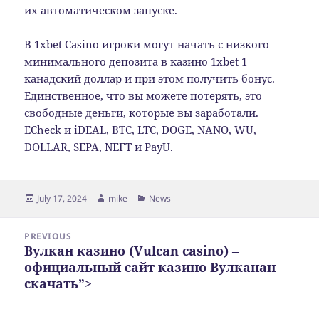
их автоматическом запуске.
В 1xbet Casino игроки могут начать с низкого
минимального депозита в казино 1xbet 1
канадский доллар и при этом получить бонус.
Единственное, что вы можете потерять, это
свободные деньги, которые вы заработали.
ECheck и iDEAL, BTC, LTC, DOGE, NANO, WU,
DOLLAR, SEPA, NEFT и PayU.
Posted
Author
Categories
July 17, 2024
mike
News
on
Post
PREVIOUS
navigation
Вулкан казино (Vulcan casino) –
Previous
официальный сайт казино Вулканан
post:
скачать”>