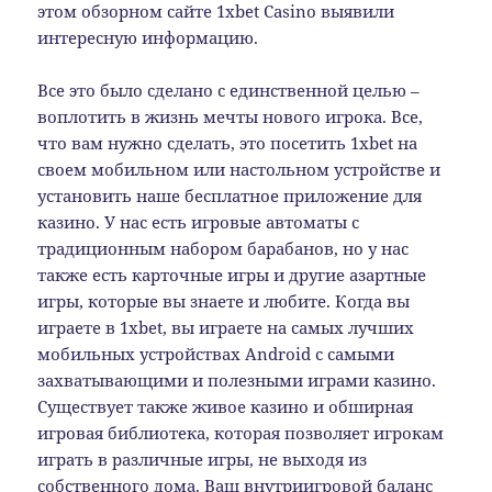
этом обзорном сайте 1xbet Casino выявили
интересную информацию.
Все это было сделано с единственной целью –
воплотить в жизнь мечты нового игрока. Все,
что вам нужно сделать, это посетить 1xbet на
своем мобильном или настольном устройстве и
установить наше бесплатное приложение для
казино. У нас есть игровые автоматы с
традиционным набором барабанов, но у нас
также есть карточные игры и другие азартные
игры, которые вы знаете и любите. Когда вы
играете в 1xbet, вы играете на самых лучших
мобильных устройствах Android с самыми
захватывающими и полезными играми казино.
Существует также живое казино и обширная
игровая библиотека, которая позволяет игрокам
играть в различные игры, не выходя из
собственного дома. Ваш внутриигровой баланс