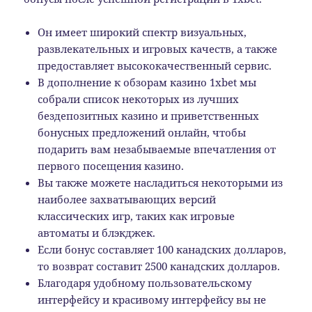
Он имеет широкий спектр визуальных,
развлекательных и игровых качеств, а также
предоставляет высококачественный сервис.
В дополнение к обзорам казино 1xbet мы
собрали список некоторых из лучших
бездепозитных казино и приветственных
бонусных предложений онлайн, чтобы
подарить вам незабываемые впечатления от
первого посещения казино.
Вы также можете насладиться некоторыми из
наиболее захватывающих версий
классических игр, таких как игровые
автоматы и блэкджек.
Если бонус составляет 100 канадских долларов,
то возврат составит 2500 канадских долларов.
Благодаря удобному пользовательскому
интерфейсу и красивому интерфейсу вы не