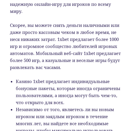
надежную онлайн-игру для игроков по всему
миру.
Скорее, вы можете снять деньги наличными или
даже просто кассовым чеком в любое время, не
неся никаких затрат. 1xbet предлагает более 1000
игр и огромное сообщество любителей игровых
автоматов. Мобильный веб-сайт 1xbet предлагает
более 500 игр, а казуальные и веселые игры будут
развлекать вас часами.
Казино 1xbet предлагает индивидуальные
бонусные пакеты, которые иногда ограничены
пользователями, а иногда могут быть чем-то,
что открыто для всех.
Независимо от того, являетесь ли вы новым
игроком или заядлым игроком в течение
многих лет, вы найдете все необходимые
награды, чтобы максимально использовать