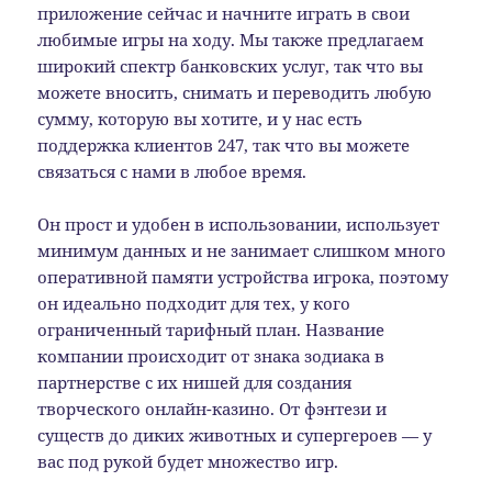
приложение сейчас и начните играть в свои
любимые игры на ходу. Мы также предлагаем
широкий спектр банковских услуг, так что вы
можете вносить, снимать и переводить любую
сумму, которую вы хотите, и у нас есть
поддержка клиентов 247, так что вы можете
связаться с нами в любое время.
Он прост и удобен в использовании, использует
минимум данных и не занимает слишком много
оперативной памяти устройства игрока, поэтому
он идеально подходит для тех, у кого
ограниченный тарифный план. Название
компании происходит от знака зодиака в
партнерстве с их нишей для создания
творческого онлайн-казино. От фэнтези и
существ до диких животных и супергероев — у
вас под рукой будет множество игр.