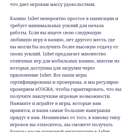
что дает игрокам массу удовольствия.
Казино 1xbet невероятно простое в навигации и
требует минимальных усилий для начала
работы. Если вы ищете свою следующую
любимую игру в казино, нет другого места, где
вы могли бы получить более высокую отдачу от
своих усилий. 1xbet предлагает множество
отличных игр для мобильных казино, многие из
которых доступны для загрузки через
приложение 1xbet. Все наши игры
сертифицированы и проверены, и мы регулярно
проверяем eCOGRA, чтобы гарантировать, что вы
получите наилучшие игровые возможности.
Нажмите и играйте в игры, которые вам
нравятся, и ваши самые большие выигрыши
придут к вам. Независимо от того, к какому типу
игроков вы относитесь, вы сможете получать
бонусы после успешной регистрации в 1xbet.