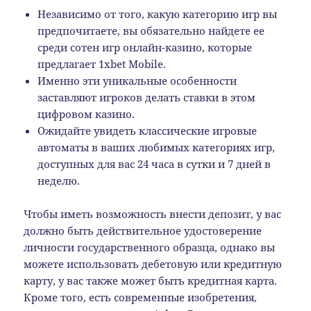
Независимо от того, какую категорию игр вы
предпочитаете, вы обязательно найдете ее
среди сотен игр онлайн-казино, которые
предлагает 1xbet Mobile.
Именно эти уникальные особенности
заставляют игроков делать ставки в этом
цифровом казино.
Ожидайте увидеть классические игровые
автоматы в ваших любимых категориях игр,
доступных для вас 24 часа в сутки и 7 дней в
неделю.
Чтобы иметь возможность внести депозит, у вас
должно быть действительное удостоверение
личности государственного образца, однако вы
можете использовать дебетовую или кредитную
карту, у вас также может быть кредитная карта.
Кроме того, есть современные изобретения,