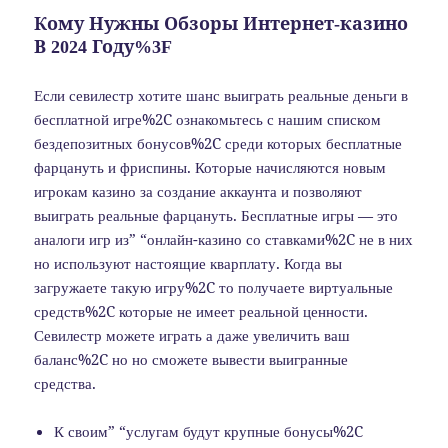
Кому Нужны Обзоры Интернет-казино
В 2024 Году%3F
Если севилестр хотите шанс выиграть реальные деньги в
бесплатной игре%2C ознакомьтесь с нашим списком
бездепозитных бонусов%2C среди которых бесплатные
фарцануть и фриспины. Которые начисляются новым
игрокам казино за создание аккаунта и позволяют
выиграть реальные фарцануть. Бесплатные игры — это
аналоги игр из” “онлайн-казино со ставками%2C не в них
но используют настоящие кварплату. Когда вы
загружаете такую игру%2C то получаете виртуальные
средств%2C которые не имеет реальной ценности.
Севилестр можете играть а даже увеличить ваш
баланс%2C но но сможете вывести выигранные
средства.
К своим” “услугам будут крупные бонусы%2C