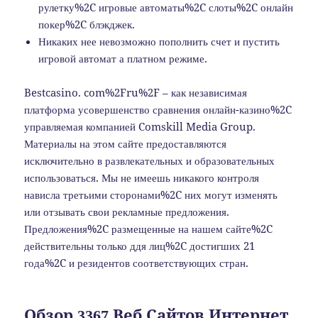
рулетку%2C игровые автоматы%2C слоты%2C онлайн
покер%2C блэкджек.
Никаких нее невозможно пополнить счет и пустить
игровой автомат а платном режиме.
Bestcasino. com%2Fru%2F – как независимая
платформа усовершенство сравнения онлайн-казино%2C
управляемая компанией Comskill Media Group.
Материалы на этом сайте предоставляются
исключительно в развлекательных и образовательных
использоваться. Мы не имеешь никакого контроля
нависла третьими сторонами%2C них могут изменять
или отзывать свои рекламные предложения.
Предложения%2C размещенные на нашем сайте%2C
действительны только ддя лиц%2C достигших 21
года%2C и резидентов соответствующих стран.
Обзор 3367 Веб Сайтов Интернет