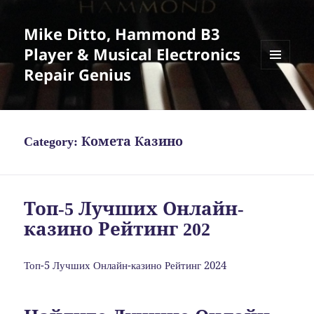
Mike Ditto, Hammond B3
Player & Musical Electronics
Repair Genius
MENU
AND
WIDGETS
Category:
Комета Казино
Топ-5 Лучших Онлайн-
казино Рейтинг 202
Топ-5 Лучших Онлайн-казино Рейтинг 2024