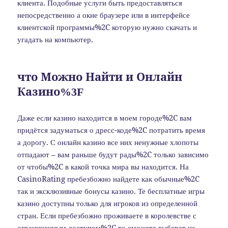
клиента. Подобные услуги быть предоставляться
непосредственно а окне браузере или в интерфейсе
клиентской программы%2C которую нужно скачать и
угадать на компьютер.
что Можно Найти и Онлайн
Казино%3F
Даже если казино находится в моем городе%2C вам
придётся задуматься о дресс-коде%2C потратить время
а дорогу. С онлайн казино все них ненужные хлопоты
отпадают – вам раньше будут рады%2C только зависимо
от чтобы%2C в какой точка мира вы находится. На
CasinoRating пребезбожно найдете как обычные%2C
так и эксклюзивные бонусы казино. Те бесплатные игры
казино доступны только для игроков из определенной
стран. Если пребезбожно проживаете в королевстве с
ограниченным доступом%2C то сможете выберет из