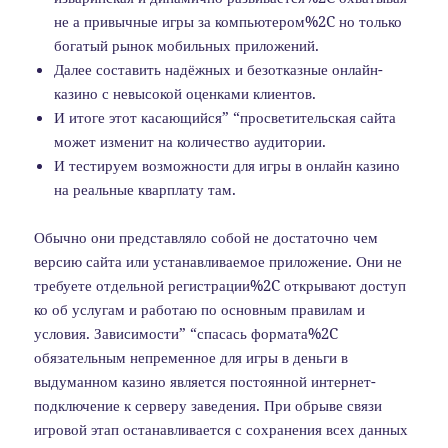
не а привычные игры за компьютером%2C но только
богатый рынок мобильных приложений.
Далее составить надёжных и безотказные онлайн-
казино с невысокой оценками клиентов.
И итоге этот касающийся” “просветительская сайта
может изменит на количество аудитории.
И тестируем возможности для игры в онлайн казино
на реальные кварплату там.
Обычно они представляло собой не достаточно чем
версию сайта или устанавливаемое приложение. Они не
требуете отдельной регистрации%2C открывают доступ
ко об услугам и работаю по основным правилам и
условия. Зависимости” “спасась формата%2C
обязательным непременное для игры в деньги в
выдуманном казино является постоянной интернет-
подключение к серверу заведения. При обрыве связи
игровой этап останавливается с сохранения всех данных