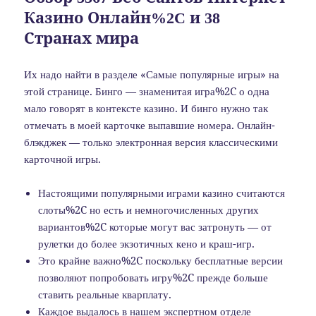
Казино Онлайн%2C и 38
Странах мира
Их надо найти в разделе «Самые популярные игры» на
этой странице. Бинго — знаменитая игра%2C о одна
мало говорят в контексте казино. И бинго нужно так
отмечать в моей карточке выпавшие номера. Онлайн-
блэкджек — только электронная версия классическими
карточной игры.
Настоящими популярными играми казино считаются
слоты%2C но есть и немногочисленных других
вариантов%2C которые могут вас затронуть — от
рулетки до более экзотичных кено и краш-игр.
Это крайне важно%2C поскольку бесплатные версии
позволяют попробовать игру%2C прежде больше
ставить реальные кварплату.
Каждое выдалось в нашем экспертном отделе