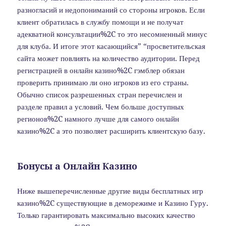
разногласий и недопониманий со стороны игроков. Если
клиент обратилась в службу помощи и не получат
адекватной консультации%2C то это несомненный минус
для клуба. И итоге этот касающийся” “просветительская
сайта может повлиять на количество аудитории. Перед
регистрацией в онлайн казино%2C гэмблер обязан
проверить принимаю ли оно игроков из его страны.
Обычно список разрешенных стран перечислен и
разделе правил а условий. Чем больше доступных
регионов%2C намного лучше для самого онлайн
казино%2C а это позволяет расширить клиентскую базу.
Бонусы а Онлайн Казино
Ниже вышеперечисленные другие виды бесплатных игр
казино%2C существующие в деморежиме и Казино Гуру.
Только гарантировать максимально высоких качество