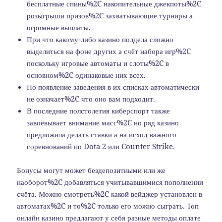
бесплатные спины%2C накопительные джекпоты%2C
розыгрыши призов%2C захватывающие турниры а
огромные выплаты.
При что какому-либо казино полдела сложно
выделиться на фоне других а счёт набора игр%2C
поскольку игровые автоматы и слоты%2C в
основном%2C одинаковые них всех.
Но появление заведения в их списках автоматически
не означает%2C что оно вам подходит.
В последние полстолетия киберспорт также
завоёвывает внимание масс%2C но ряд казино
предложила делать ставки а на исход важного
соревнований по Dota 2 или Counter Strike.
Бонусы могут может бездепозитными или же
наоборот%2C добавляться учитывавшимися пополнении
счёта. Можно смотреть%2C какой вейджер установлен в
автоматах%2C и то%2C только его можно сыграть. Топ
онлайн казино предлагают у себя разные методы оплате