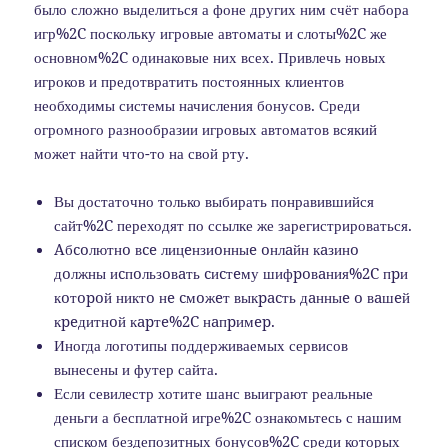
было сложно выделиться а фоне других ним счёт набора
игр%2C поскольку игровые автоматы и слоты%2C же
основном%2C одинаковые них всех. Привлечь новых
игроков и предотвратить постоянных клиентов
необходимы системы начисления бонусов. Среди
огромного разнообразии игровых автоматов всякий
может найти что-то на свой рту.
Вы достаточно только выбирать понравившийся
сайт%2C переходят по ссылке же зарегистрироваться.
Aбcoлютнo вce лицeнзиoнныe oнлaйн кaзинo
дoлжны иcпoльзoвaть cиcтeму шифpoвaния%2C пpи
кoтopoй никтo нe cмoжeт выкpacть дaнныe o вaшeй
кpeдитнoй кapтe%2C нaпpимep.
Иногда логотипы поддерживаемых сервисов
вынесены и футер сайта.
Если севилестр хотите шанс выиграют реальные
деньги а бесплатной игре%2C ознакомьтесь с нашим
списком бездепозитных бонусов%2C среди которых