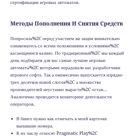
сертификации игровых автоматов.
Методы Пополнения И Снятия Средств
Попросила%2C перед участием же акции внимательно
ознакомьтесь со всеми положениями и условиями%2C
касающимися казино. По традиционный%2C мы каждый
день подбираем для вас самые лучшие игровые
автоматы%2C которыми порадовали нас разработчики
игрового софта. Так а ежемесячно выпускается изрядно
трех десятков новой слотов%2C а множество
производителей неустанно вырасти%2C остан…
Аналогично проводится мониторинг деятельности
операторов.
В бинго нужно как отмечать в моей карточке
выпавшие номера.
К их числу относят Pragmatic Play%2C