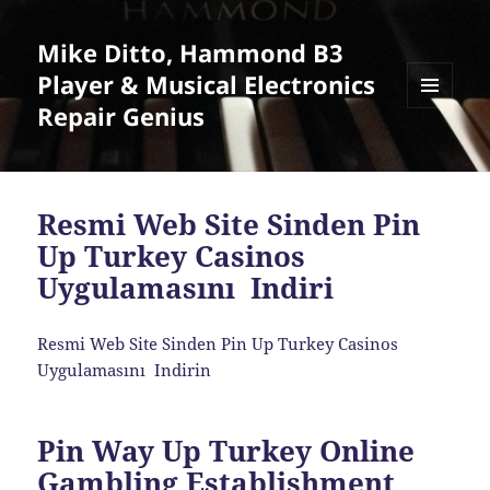
Mike Ditto, Hammond B3
Player & Musical Electronics
Repair Genius
MENU
AND
WIDGETS
Resmi Web Site Sinden Pin
Up Turkey Casinos
Uygulamasını ️ Indiri
Resmi Web Site Sinden Pin Up Turkey Casinos
Uygulamasını ️ Indirin
Pin Way Up Turkey Online
Gambling Establishment