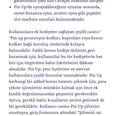
garantisinin yanı sıra Curaçao lisansına sahiptir.
Pin Up’da oynayabileceğiniz oyunlar arasında,
sweet bonanza oyna, aviator oyna gibi popüler
slot machine oyunları bulunmaktadır.
Kullanıcılara ek hediyeler sağlayan çeşitli casino”
“Pin-up promosyon kodları, kuponları veya bonus
kodları bağlı kuruluş sitelerinde kolayca
bulunabilir. Farklı bonus hediye türlerini geri
kazanmak için, kullanıcılar bu tür hediyelerin her
biri için öngörülen bahis faktörlerini dikkate
almalıdır. Pin Up, yeni üyelerine ve mevcut
kullanıcılara çeşitli bonuslar sunmaktadır. Pin Up
herhangi bir added bonus tutarını çekmek için, para
çekme işlemlerini mümkün kılmak için önce ek
kimlik doğrulamasından geçmeniz gerekecektir.
Ayrıca, gerekli bahis koşullarını yerine getirmek de
bir gerekliliktir. Kullanıcı casino Pin Up şifresini
unuttuysa, giriş formunun altındaki “Şifrenizi mi