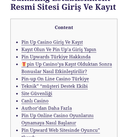
Resmi Sitesi Giriş Ve Kayıt
Content
Pin Up Casino Giriş Ve Kayıt
Kayıt Olun Ve Pin Up’a Giriş Yapın
Pin Upwards Türkiye Hakkında
pin Up Casino’ya Kayıt Olduktan Sonra
Bonuslar Nasıl Etkinleştirilir?
Pin-up On Line Casino Türkiye
Teknik” “müşteri Destek Ekibi
Site Güvenliği
Canlı Casino
Author’dan Daha Fazla
Pin Up Online Casino Oyunlarını
Oynamaya Nasıl Başlanır
Pin Upward Web Sitesinde Oyuncu”