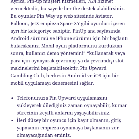
Ayrıca, Pin-up müşteri hizmetleri, 7/24 hizmet
vermektedir, bu sayede her the destek alabilirsiniz.
Bu oyunlar Pin Way up web sitesinde Aviator,
Balloon, JetX empieza Space XY gibi oyunları içeren
ayrı bir kategoriye sahiptir. PinUp ana sayfasında
Android sürümü ve iPhone sürümü için bir bağlantı
bulacaksınız. Mobil oyun platformunu kurduktan
sonra, kullanıcı demo yöntemini” “kullanarak veya
para için oynayarak çevrimiçi ya da çevrimdışı slot
makinelerini başlatabilecektir. Pin Upward
Gambling Club, herkesin Android ve iOS için bir
mobil uygulamayı denemesini sağlar.
Telefonunuza Pin Upward uygulamasını
yükleyerek dilediğiniz zaman oynayabilir, kumar
sürecinin keyifli anlarını yaşayabilirsiniz.
İleri düzey bir oyuncu için kayıt olmanın, giriş
yapmanın empieza oynamaya başlamanın zor
olmayacağından eminiz.