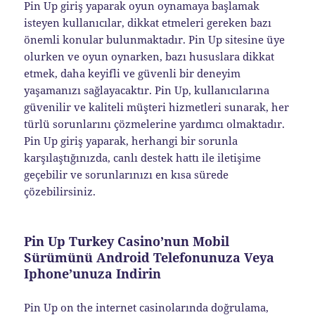
Pin Up giriş yaparak oyun oynamaya başlamak
isteyen kullanıcılar, dikkat etmeleri gereken bazı
önemli konular bulunmaktadır. Pin Up sitesine üye
olurken ve oyun oynarken, bazı hususlara dikkat
etmek, daha keyifli ve güvenli bir deneyim
yaşamanızı sağlayacaktır. Pin Up, kullanıcılarına
güvenilir ve kaliteli müşteri hizmetleri sunarak, her
türlü sorunlarını çözmelerine yardımcı olmaktadır.
Pin Up giriş yaparak, herhangi bir sorunla
karşılaştığınızda, canlı destek hattı ile iletişime
geçebilir ve sorunlarınızı en kısa sürede
çözebilirsiniz.
Pin Up Turkey Casino’nun Mobil
Sürümünü Android Telefonunuza Veya
Iphone’unuza Indirin
Pin Up on the internet casinolarında doğrulama,