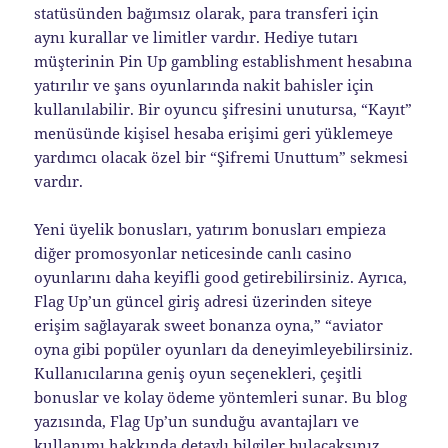
statüsünden bağımsız olarak, para transferi için
aynı kurallar ve limitler vardır. Hediye tutarı
müşterinin Pin Up gambling establishment hesabına
yatırılır ve şans oyunlarında nakit bahisler için
kullanılabilir. Bir oyuncu şifresini unutursa, “Kayıt”
menüsünde kişisel hesaba erişimi geri yüklemeye
yardımcı olacak özel bir “Şifremi Unuttum” sekmesi
vardır.
Yeni üyelik bonusları, yatırım bonusları empieza
diğer promosyonlar neticesinde canlı casino
oyunlarını daha keyifli good getirebilirsiniz. Ayrıca,
Flag Up’un güncel giriş adresi üzerinden siteye
erişim sağlayarak sweet bonanza oyna,” “aviator
oyna gibi popüler oyunları da deneyimleyebilirsiniz.
Kullanıcılarına geniş oyun seçenekleri, çeşitli
bonuslar ve kolay ödeme yöntemleri sunar. Bu blog
yazısında, Flag Up’un sunduğu avantajları ve
kullanımı hakkında detaylı bilgiler bulacaksınız.