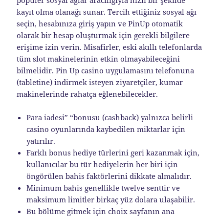
popüler sosyal ağlar aracılığıyla hızlı bir şekilde
kayıt olma olanağı sunar. Tercih ettiğiniz sosyal ağı
seçin, hesabınıza giriş yapın ve PinUp otomatik
olarak bir hesap oluşturmak için gerekli bilgilere
erişime izin verin. Misafirler, eski akıllı telefonlarda
tüm slot makinelerinin etkin olmayabileceğini
bilmelidir. Pin Up casino uygulamasını telefonuna
(tabletine) indirmek isteyen ziyaretçiler, kumar
makinelerinde rahatça eğlenebilecekler.
Para iadesi” “bonusu (cashback) yalnızca belirli
casino oyunlarında kaybedilen miktarlar için
yatırılır.
Farklı bonus hediye türlerini geri kazanmak için,
kullanıcılar bu tür hediyelerin her biri için
öngörülen bahis faktörlerini dikkate almalıdır.
Minimum bahis genellikle twelve senttir ve
maksimum limitler birkaç yüz dolara ulaşabilir.
Bu bölüme gitmek için choix sayfanın ana