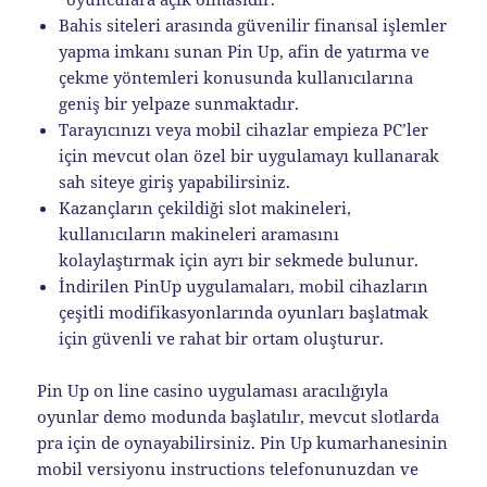
Bahis siteleri arasında güvenilir finansal işlemler
yapma imkanı sunan Pin Up, afin de yatırma ve
çekme yöntemleri konusunda kullanıcılarına
geniş bir yelpaze sunmaktadır.
Tarayıcınızı veya mobil cihazlar empieza PC’ler
için mevcut olan özel bir uygulamayı kullanarak
sah siteye giriş yapabilirsiniz.
Kazançların çekildiği slot makineleri,
kullanıcıların makineleri aramasını
kolaylaştırmak için ayrı bir sekmede bulunur.
İndirilen PinUp uygulamaları, mobil cihazların
çeşitli modifikasyonlarında oyunları başlatmak
için güvenli ve rahat bir ortam oluşturur.
Pin Up on line casino uygulaması aracılığıyla
oyunlar demo modunda başlatılır, mevcut slotlarda
pra için de oynayabilirsiniz. Pin Up kumarhanesinin
mobil versiyonu instructions telefonunuzdan ve