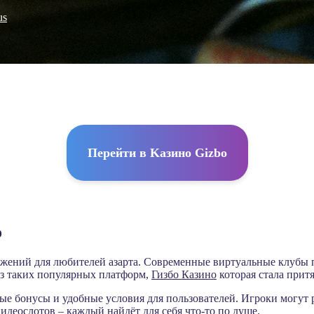
us
Перейти в Kaзино Gizbо
о
ожений для любителей азарта. Современные виртуальные клубы
из таких популярных платформ,
Гизбо Казино
которая стала прит
рые бонусы и удобные условия для пользователей. Игроки могут р
деослотов – каждый найдёт для себя что-то по душе.