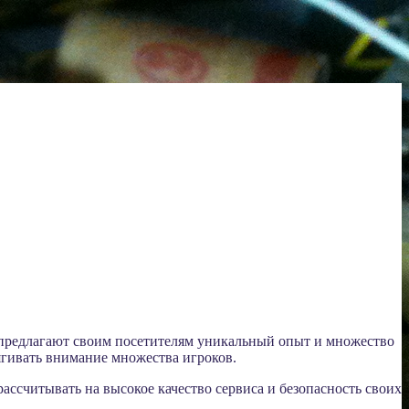
 предлагают своим посетителям уникальный опыт и множество
ягивать внимание множества игроков.
ассчитывать на высокое качество сервиса и безопасность своих