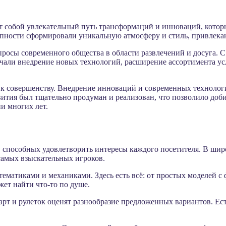
ет собой увлекательный путь трансформаций и инноваций, кото
упности сформировали уникальную атмосферу и стиль, привлека
запросы современного общества в области развлечений и досуга.
ючали внедрение новых технологий, расширение ассортимента усл
к совершенству. Внедрение инноваций и современных технологи
ития был тщательно продуман и реализован, что позволило доби
и многих лет.
 способных удовлетворить интересы каждого посетителя. В шир
самых взыскательных игроков.
тематиками и механиками. Здесь есть всё: от простых моделей 
т найти что-то по душе.
рт и рулеток оценят разнообразие предложенных вариантов. Ест