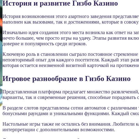
История и развитие Гизбо Казино
История возникновения этого азартного заведения представля
наполнен как вызовами, так и достижениями, которые в совок
Изначально идея создания этого места возникла как ответ на 
нечто большее, чем просто игры на удачу. Этапы развития вкл
доверие и популярность среди игроков.
Ключевую роль в становлении сыграло постоянное стремление 
неповторимый опыт для каждого посетителя. Каждый этап разв
которая остается неизменной визитной карточкой на протяжени
Игровое разнообразие в Гизбо Казино
Представленная платформа предлагает множество развлечений,
варианты, так и современные решения, способные порадовать 
В разделе слотов представлены сотни автоматов с различными 
бонусными раундами и уникальными функциями. Каждый сможе
Настольные игры также не остались без внимания. Любители ка
интерпретации с дополнительными возможностями.