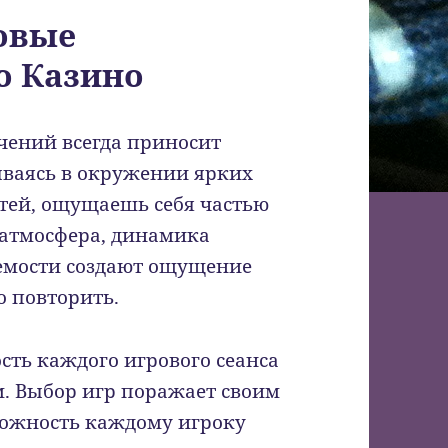
овые
о Казино
чений всегда приносит
ываясь в окружении ярких
тей, ощущаешь себя частью
 атмосфера, динамика
емости создают ощущение
 повторить.
ть каждого игрового сеанса
. Выбор игр поражает своим
можность каждому игроку