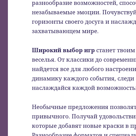
разнообразие возможностей, спос
незабываемые эмоции. Почувствуй
горизонты своего досуга и наслаж
захватывающем мире.
Широкий выбор игр
станет твоим
веселья. От классики до современн
найдется все для любого настроен
динамику каждого события, следи 
наслаждайся каждой возможностью
Необычные предложения позволят
привычного. Получай удовольстви
которые добавят новые краски в 
Разнообразие форматов и специа