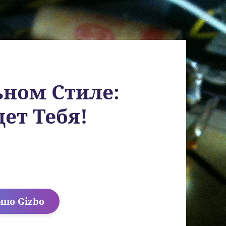
ьном Стиле:
ет Тебя!
ино Gizbо