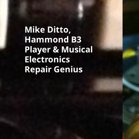
Mike Ditto,
Hammond B3
Player & Musical
Electronics
Repair Genius