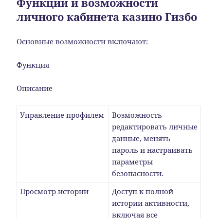
Функции и возможности
личного кабинета казино Гизбо
Основные возможности включают:
Функция
Описание
Управление профилем
Возможность
редактировать личные
данные, менять
пароль и настраивать
параметры
безопасности.
Просмотр истории
Доступ к полной
истории активности,
включая все