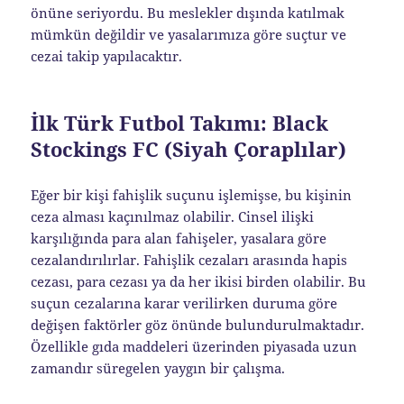
önüne seriyordu. Bu meslekler dışında katılmak
mümkün değildir ve yasalarımıza göre suçtur ve
cezai takip yapılacaktır.
İlk Türk Futbol Takımı: Black
Stockings FC (Siyah Çoraplılar)
Eğer bir kişi fahişlik suçunu işlemişse, bu kişinin
ceza alması kaçınılmaz olabilir. Cinsel ilişki
karşılığında para alan fahişeler, yasalara göre
cezalandırılırlar. Fahişlik cezaları arasında hapis
cezası, para cezası ya da her ikisi birden olabilir. Bu
suçun cezalarına karar verilirken duruma göre
değişen faktörler göz önünde bulundurulmaktadır.
Özellikle gıda maddeleri üzerinden piyasada uzun
zamandır süregelen yaygın bir çalışma.