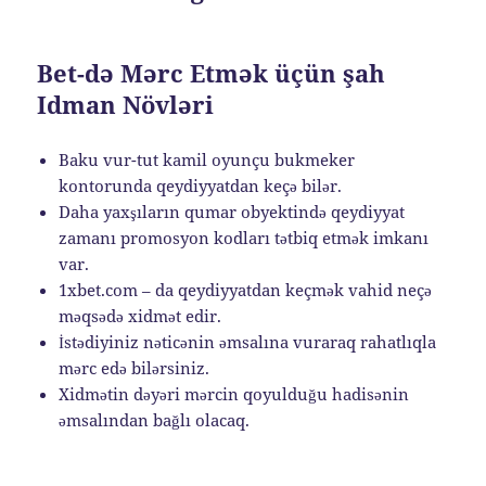
Bet-də Mərc Etmək üçün şah
Idman Növləri
Baku vur-tut kamil oyunçu bukmeker
kontorunda qeydiyyatdan keçə bilər.
Daha yaxşıların qumar obyektində qeydiyyat
zamanı promosyon kodları tətbiq etmək imkanı
var.
1xbet.com – da qeydiyyatdan keçmək vahid neçə
məqsədə xidmət edir.
İstədiyiniz nəticənin əmsalına vuraraq rahatlıqla
mərc edə bilərsiniz.
Xidmətin dəyəri mərcin qoyulduğu hadisənin
əmsalından bağlı olacaq.