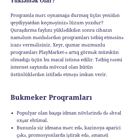
Yükləmək Olar?
Proqramla mərc oynamağa durmaq üçün yenidən
qeydiyyatdan keçməyinizə lüzum yoxdur?
Quraşdırma faylını yüklədikdən sonra cihazın
naməlum mənbələrdən proqramları tətbiq etməsinə
icazə verməlisiniz. Xeyr, qumar məzmunlu
proqramları PlayMarket-ə artıq görmək mümkün
olmadığı üçün bu macal istisna edilir. Tətbiq rəsmi
internet saytında mövcud olan bütün
üstünlüklərdən istifadə etməyə imkan verir.
Bukmeker Proqramları
Populyar olan başqa idman növlərində də əhval
oxşar ehtimal.
Bununla siz idmana mərc edə, kazinoya aparici
çəkə, promosyonlarda iştirak edə, əmanəti